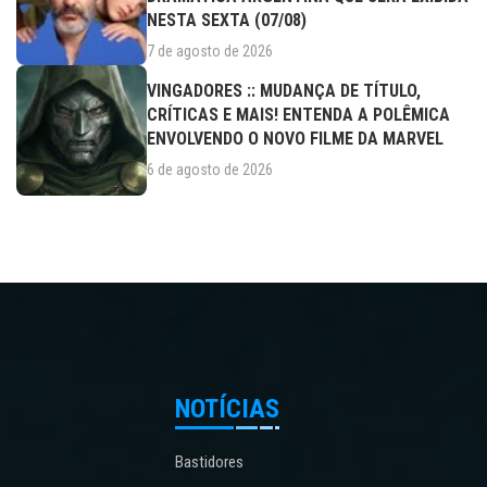
NESTA SEXTA (07/08)
7 de agosto de 2026
VINGADORES :: MUDANÇA DE TÍTULO,
CRÍTICAS E MAIS! ENTENDA A POLÊMICA
ENVOLVENDO O NOVO FILME DA MARVEL
6 de agosto de 2026
NOTÍCIAS
Bastidores