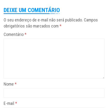
DEIXE UM COMENTÁRIO
O seu endereço de e-mail não será publicado.
Campos
obrigatórios são marcados com
*
Comentário
*
Nome
*
E-mail
*