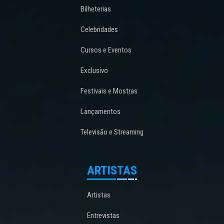
Bilheterias
Celebridades
Cursos e Eventos
Exclusivo
Festivais e Mostras
Lançamentos
Televisão e Streaming
ARTISTAS
Artistas
Entrevistas