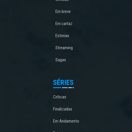
Em breve
Em cartaz
Estreias
Streaming
Sagas
SÉRIES
Críticas
Finalizadas
Em Andamento