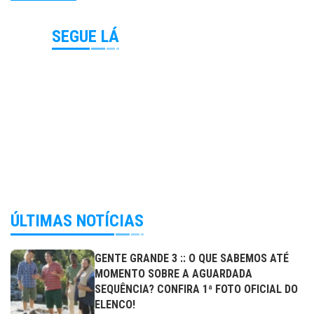
SEGUE LÁ
ÚLTIMAS NOTÍCIAS
GENTE GRANDE 3 :: O QUE SABEMOS ATÉ
MOMENTO SOBRE A AGUARDADA
SEQUÊNCIA? CONFIRA 1ª FOTO OFICIAL DO
ELENCO!