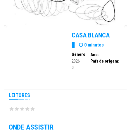
CASA BLANCA
0 minutos
Gênero:
Ano:
2026
País de origem:
0
LEITORES
ONDE ASSISTIR