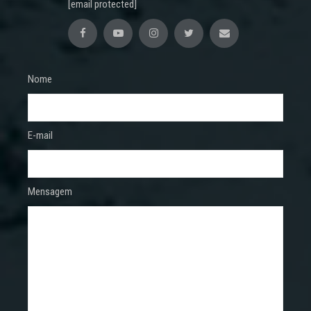
[email protected]
Nome
E-mail
Mensagem