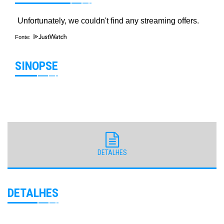
Fonte:
SINOPSE
DETALHES
DETALHES