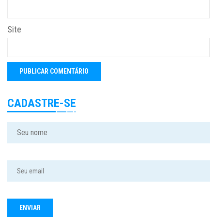
Site
CADASTRE-SE