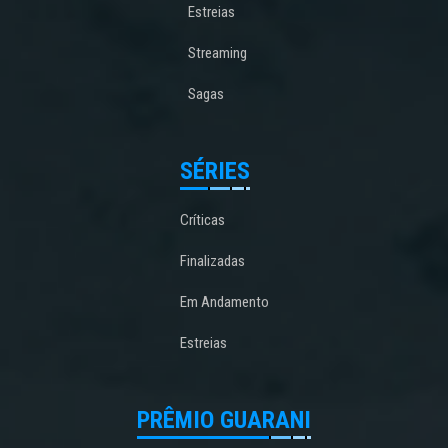
Estreias
Streaming
Sagas
SÉRIES
Críticas
Finalizadas
Em Andamento
Estreias
PRÊMIO GUARANI