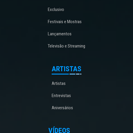
Exclusivo
Festivais e Mostras
Lançamentos
Televisão e Streaming
ARTISTAS
Artistas
Entrevistas
Aniversários
VÍDEOS