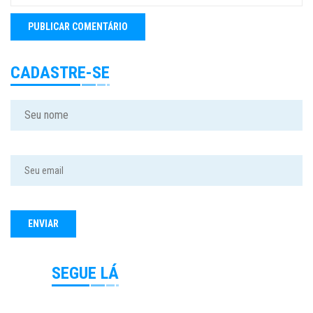
CADASTRE-SE
SEGUE LÁ