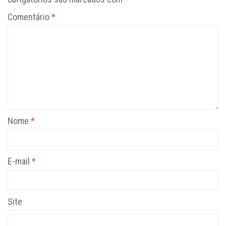
Comentário
*
Nome
*
E-mail
*
Site