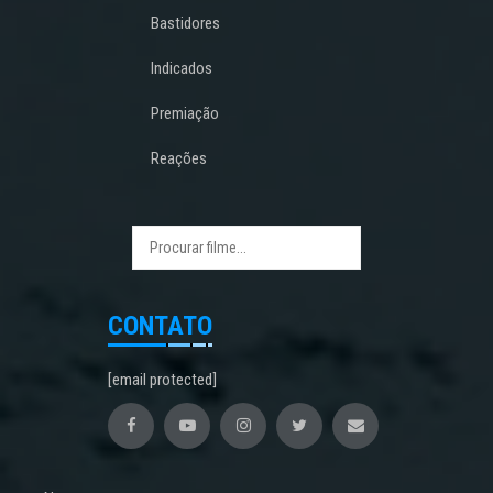
Bastidores
Indicados
Premiação
Reações
CONTATO
[email protected]