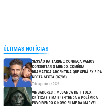
ÚLTIMAS NOTÍCIAS
SESSÃO DA TARDE :: CONHEÇA VAMOS
CONSERTAR O MUNDO, COMÉDIA
DRAMÁTICA ARGENTINA QUE SERÁ EXIBIDA
NESTA SEXTA (07/08)
7 de agosto de 2026
VINGADORES :: MUDANÇA DE TÍTULO,
CRÍTICAS E MAIS! ENTENDA A POLÊMICA
ENVOLVENDO O NOVO FILME DA MARVEL