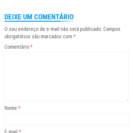
DEIXE UM COMENTÁRIO
O seu endereço de e-mail não será publicado.
Campos
obrigatórios são marcados com
*
Comentário
*
Nome
*
E-mail
*