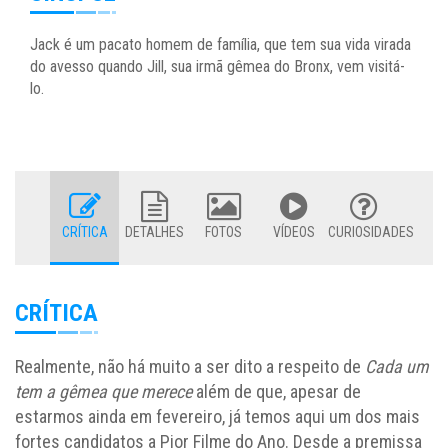
Jack é um pacato homem de família, que tem sua vida virada
do avesso quando Jill, sua irmã gêmea do Bronx, vem visitá-
lo.
CRÍTICA
DETALHES
FOTOS
VÍDEOS
CURIOSIDADES
CRÍTICA
Realmente, não há muito a ser dito a respeito de
Cada um
tem a gêmea que merece
além de que, apesar de
estarmos ainda em fevereiro, já temos aqui um dos mais
fortes candidatos a Pior Filme do Ano. Desde a premissa