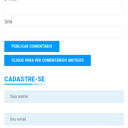
Site
CADASTRE-SE