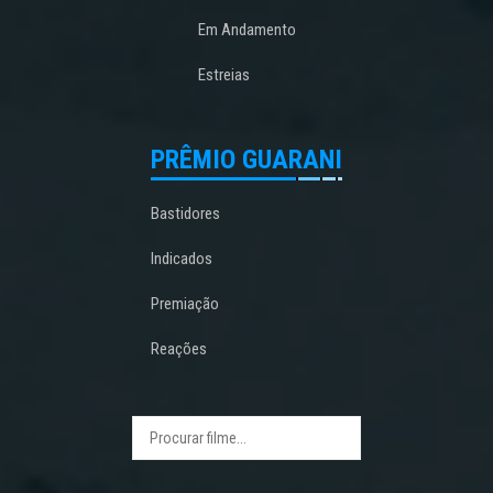
Em Andamento
Estreias
PRÊMIO GUARANI
Bastidores
Indicados
Premiação
Reações