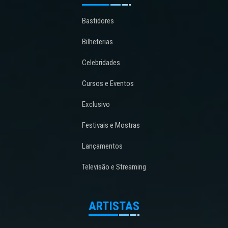
Bastidores
Bilheterias
Celebridades
Cursos e Eventos
Exclusivo
Festivais e Mostras
Lançamentos
Televisão e Streaming
ARTISTAS