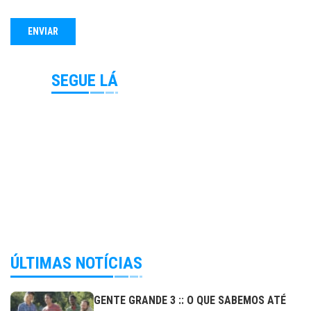
SEGUE LÁ
ÚLTIMAS NOTÍCIAS
GENTE GRANDE 3 :: O QUE SABEMOS ATÉ