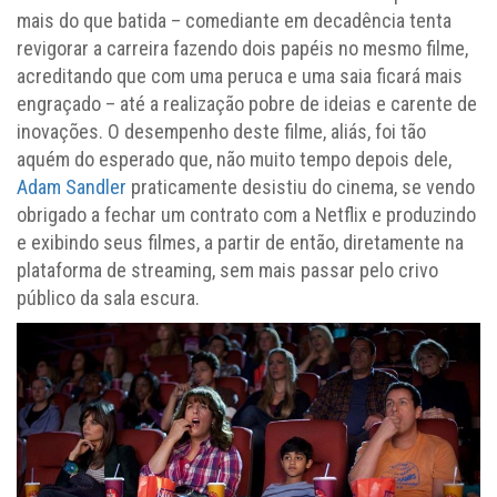
mais do que batida – comediante em decadência tenta
revigorar a carreira fazendo dois papéis no mesmo filme,
acreditando que com uma peruca e uma saia ficará mais
engraçado – até a realização pobre de ideias e carente de
inovações. O desempenho deste filme, aliás, foi tão
aquém do esperado que, não muito tempo depois dele,
Adam Sandler
praticamente desistiu do cinema, se vendo
obrigado a fechar um contrato com a Netflix e produzindo
e exibindo seus filmes, a partir de então, diretamente na
plataforma de streaming, sem mais passar pelo crivo
público da sala escura.