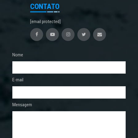
CONTATO
[email protected]
Nome
E-mail
Mensagem