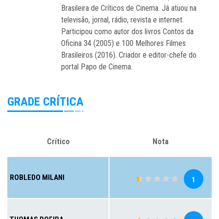
Brasileira de Críticos de Cinema. Já atuou na
televisão, jornal, rádio, revista e internet.
Participou como autor dos livros Contos da
Oficina 34 (2005) e 100 Melhores Filmes
Brasileiros (2016). Criador e editor-chefe do
portal Papo de Cinema.
GRADE CRÍTICA
Crítico
Nota
ROBLEDO MILANI
1