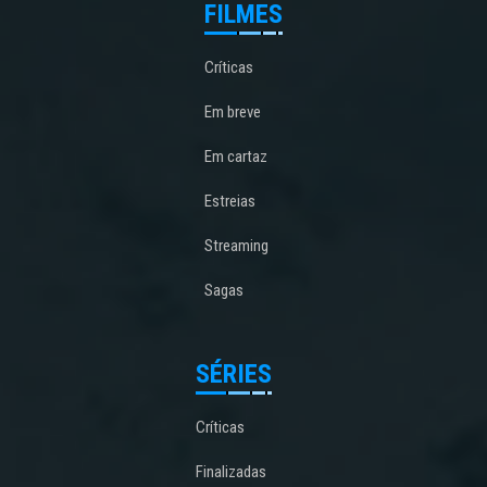
FILMES
Críticas
Em breve
Em cartaz
Estreias
Streaming
Sagas
SÉRIES
Críticas
Finalizadas