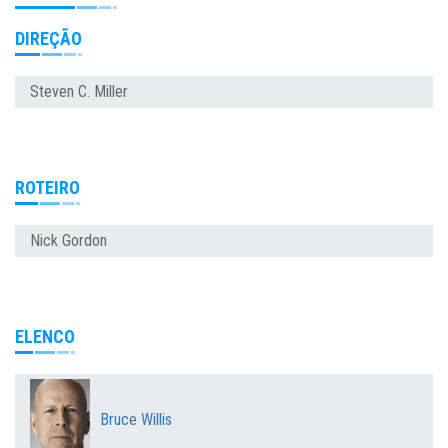
DIREÇÃO
Steven C. Miller
ROTEIRO
Nick Gordon
ELENCO
Bruce Willis