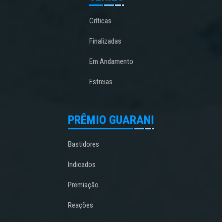
Críticas
Finalizadas
Em Andamento
Estreias
PRÊMIO GUARANI
Bastidores
Indicados
Premiação
Reações