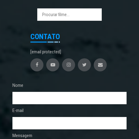
CONTATO
[email protected]
Nome
E-mail
Mensagem