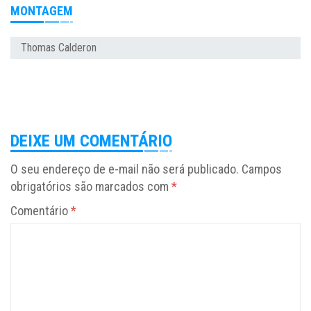
MONTAGEM
Thomas Calderon
DEIXE UM COMENTÁRIO
O seu endereço de e-mail não será publicado.
Campos
obrigatórios são marcados com
*
Comentário
*