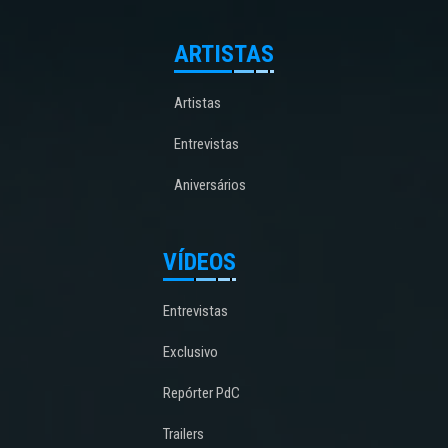
ARTISTAS
Artistas
Entrevistas
Aniversários
VÍDEOS
Entrevistas
Exclusivo
Repórter PdC
Trailers