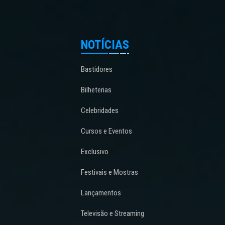
NOTÍCIAS
Bastidores
Bilheterias
Celebridades
Cursos e Eventos
Exclusivo
Festivais e Mostras
Lançamentos
Televisão e Streaming