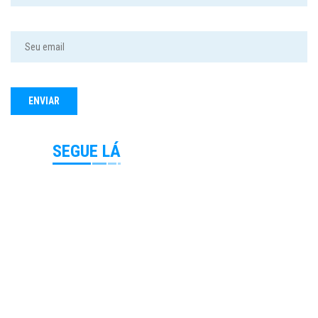
SEGUE LÁ