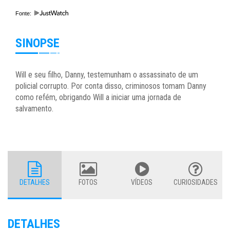
Fonte:
SINOPSE
Will e seu filho, Danny, testemunham o assassinato de um
policial corrupto. Por conta disso, criminosos tomam Danny
como refém, obrigando Will a iniciar uma jornada de
salvamento.
DETALHES
FOTOS
VÍDEOS
CURIOSIDADES
DETALHES