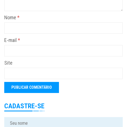
Nome
*
E-mail
*
Site
CADASTRE-SE