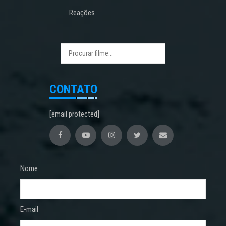
Reações
CONTATO
[email protected]
Nome
E-mail