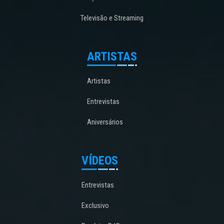
Televisão e Streaming
ARTISTAS
Artistas
Entrevistas
Aniversários
VÍDEOS
Entrevistas
Exclusivo