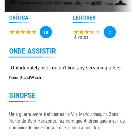
CRÍTICA
LEITORES
10
7
4 votos
ONDE ASSISTIR
Fonte:
SINOPSE
Uma guerra entre traficantes na Vila Mariquinhas, na Zona
Norte de Belo Horizonte, faz com que Andreia queira sair da
comunidade onde mora e que ajudou a construir.