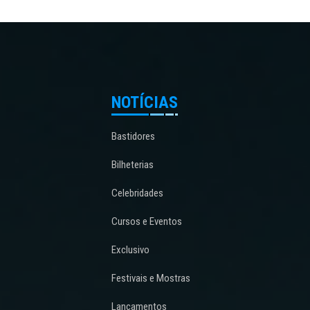
NOTÍCIAS
Bastidores
Bilheterias
Celebridades
Cursos e Eventos
Exclusivo
Festivais e Mostras
Lançamentos