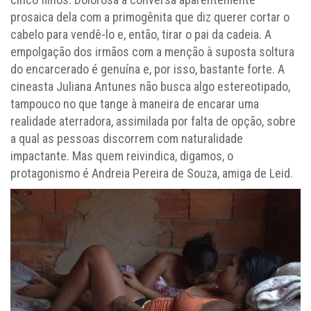
prosaica dela com a primogênita que diz querer cortar o
cabelo para vendê-lo e, então, tirar o pai da cadeia. A
empolgação dos irmãos com a menção à suposta soltura
do encarcerado é genuína e, por isso, bastante forte. A
cineasta Juliana Antunes não busca algo estereotipado,
tampouco no que tange à maneira de encarar uma
realidade aterradora, assimilada por falta de opção, sobre
a qual as pessoas discorrem com naturalidade
impactante. Mas quem reivindica, digamos, o
protagonismo é Andreia Pereira de Souza, amiga de Leid.