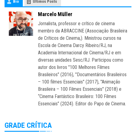
Bio
Últimos Posts
Marcelo Müller
Jornalista, professor e crítico de cinema
membro da ABRACCINE (Associação Brasileira
de Críticos de Cinema,). Ministrou cursos na
Escola de Cinema Darcy Ribeiro/RJ, na
Academia Internacional de Cinema/RJ e em
diversas unidades Sesc/RJ. Participou como
autor dos livros "100 Melhores Filmes
Brasileiros" (2016), "Documentários Brasileiros
– 100 filmes Essenciais" (2017), "Animação
Brasileira – 100 Filmes Essenciais" (2018) e
“Cinema Fantástico Brasileiro: 100 Filmes
Essenciais” (2024). Editor do Papo de Cinema.
GRADE CRÍTICA