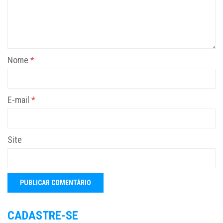
Nome
*
E-mail
*
Site
CADASTRE-SE