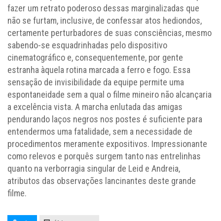
fazer um retrato poderoso dessas marginalizadas que
não se furtam, inclusive, de confessar atos hediondos,
certamente perturbadores de suas consciências, mesmo
sabendo-se esquadrinhadas pelo dispositivo
cinematográfico e, consequentemente, por gente
estranha àquela rotina marcada a ferro e fogo. Essa
sensação de invisibilidade da equipe permite uma
espontaneidade sem a qual o filme mineiro não alcançaria
a excelência vista. A marcha enlutada das amigas
pendurando laços negros nos postes é suficiente para
entendermos uma fatalidade, sem a necessidade de
procedimentos meramente expositivos. Impressionante
como relevos e porquês surgem tanto nas entrelinhas
quanto na verborragia singular de Leid e Andreia,
atributos das observações lancinantes deste grande
filme.