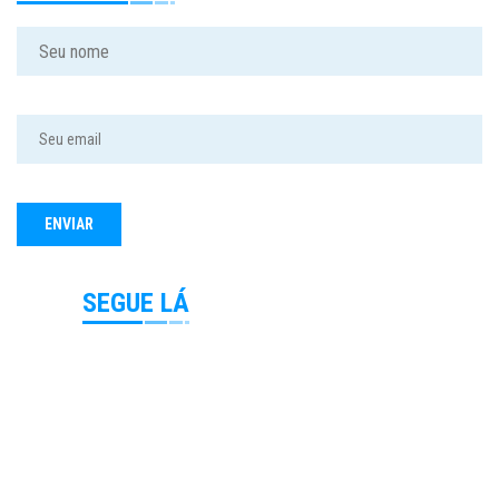
SEGUE LÁ