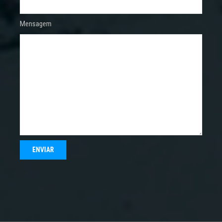
Mensagem