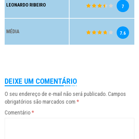
LEONARDO RIBEIRO
7
MÉDIA
7.6
DEIXE UM COMENTÁRIO
O seu endereço de e-mail não será publicado.
Campos
obrigatórios são marcados com
*
Comentário
*