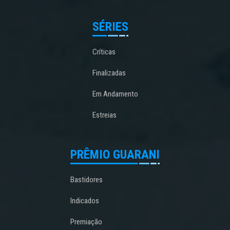
SÉRIES
Críticas
Finalizadas
Em Andamento
Estreias
PRÊMIO GUARANI
Bastidores
Indicados
Premiação