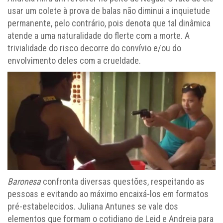
usar um colete à prova de balas não diminui a inquietude
permanente, pelo contrário, pois denota que tal dinâmica
atende a uma naturalidade do flerte com a morte. A
trivialidade do risco decorre do convívio e/ou do
envolvimento deles com a crueldade.
Baronesa
confronta diversas questões, respeitando as
pessoas e evitando ao máximo encaixá-los em formatos
pré-estabelecidos. Juliana Antunes se vale dos
elementos que formam o cotidiano de Leid e Andreia para