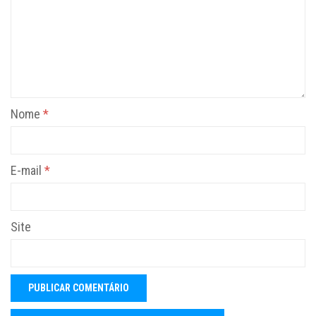
Nome
*
E-mail
*
Site