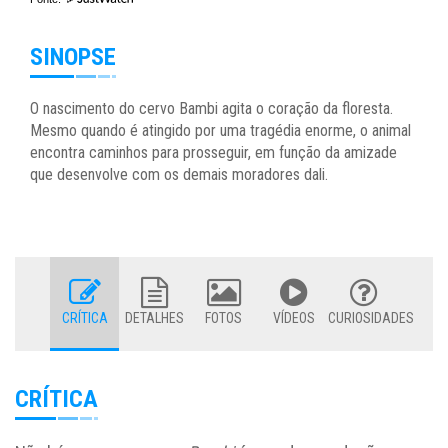
SINOPSE
O nascimento do cervo Bambi agita o coração da floresta.
Mesmo quando é atingido por uma tragédia enorme, o animal
encontra caminhos para prosseguir, em função da amizade
que desenvolve com os demais moradores dali.
CRÍTICA
DETALHES
FOTOS
VÍDEOS
CURIOSIDADES
CRÍTICA