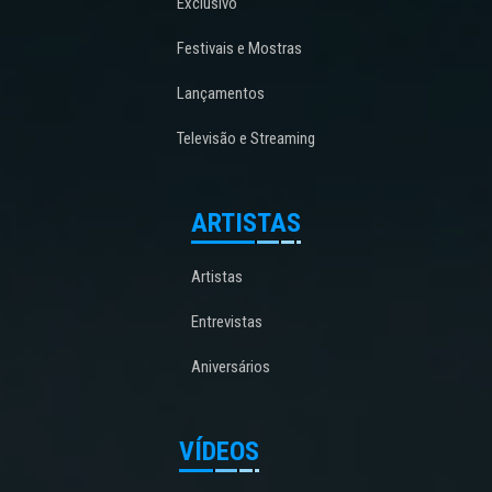
Exclusivo
Festivais e Mostras
Lançamentos
Televisão e Streaming
ARTISTAS
Artistas
Entrevistas
Aniversários
VÍDEOS