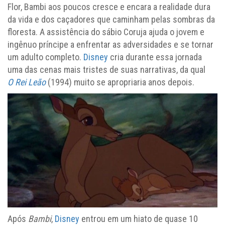
Flor, Bambi aos poucos cresce e encara a realidade dura
da vida e dos caçadores que caminham pelas sombras da
floresta. A assistência do sábio Coruja ajuda o jovem e
ingênuo príncipe a enfrentar as adversidades e se tornar
um adulto completo.
Disney
cria durante essa jornada
uma das cenas mais tristes de suas narrativas, da qual
O Rei Leão
(1994) muito se apropriaria anos depois.
Após
Bambi
,
Disney
entrou em um hiato de quase 10