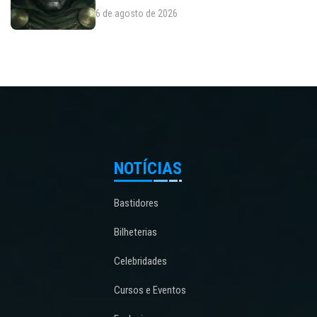
6 de agosto de 2026
NOTÍCIAS
Bastidores
Bilheterias
Celebridades
Cursos e Eventos