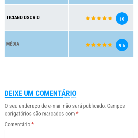
TICIANO OSORIO
10
MÉDIA
9.5
DEIXE UM COMENTÁRIO
O seu endereço de e-mail não será publicado.
Campos
obrigatórios são marcados com
*
Comentário
*