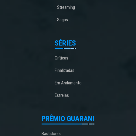
Streaming
Sagas
SÉRIES
Críticas
Finalizadas
Em Andamento
Estreias
PRÊMIO GUARANI
Bastidores