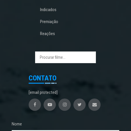
Indicados
Premiação
Reações
CONTATO
[email protected]
Nome