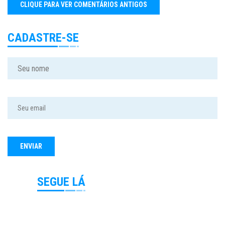
CADASTRE-SE
SEGUE LÁ