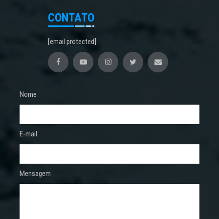
CONTATO
[email protected]
Nome
E-mail
Mensagem