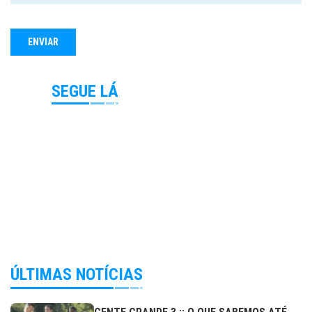
SEGUE LÁ
ÚLTIMAS NOTÍCIAS