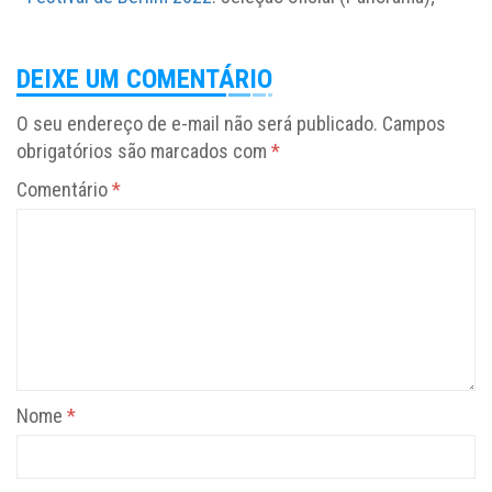
DEIXE UM COMENTÁRIO
O seu endereço de e-mail não será publicado.
Campos
obrigatórios são marcados com
*
Comentário
*
Nome
*