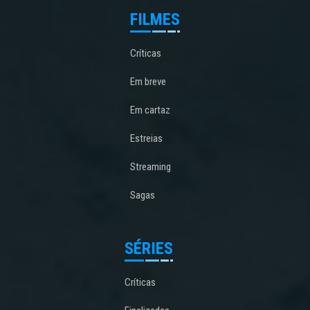
FILMES
Críticas
Em breve
Em cartaz
Estreias
Streaming
Sagas
SÉRIES
Críticas