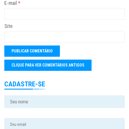
E-mail
*
Site
CADASTRE-SE