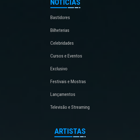
NOTÍCIAS
Bastidores
Bilheterias
Celebridades
Cursos e Eventos
Exclusivo
Festivais e Mostras
Lançamentos
Televisão e Streaming
ARTISTAS