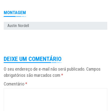
MONTAGEM
Austin Nordell
DEIXE UM COMENTÁRIO
O seu endereço de e-mail não será publicado.
Campos
obrigatórios são marcados com
*
Comentário
*