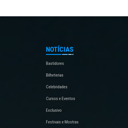
NOTÍCIAS
Bastidores
Bilheterias
Celebridades
Cursos e Eventos
Exclusivo
Festivais e Mostras