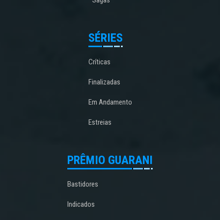
SÉRIES
Críticas
Finalizadas
Em Andamento
Estreias
PRÊMIO GUARANI
Bastidores
Indicados