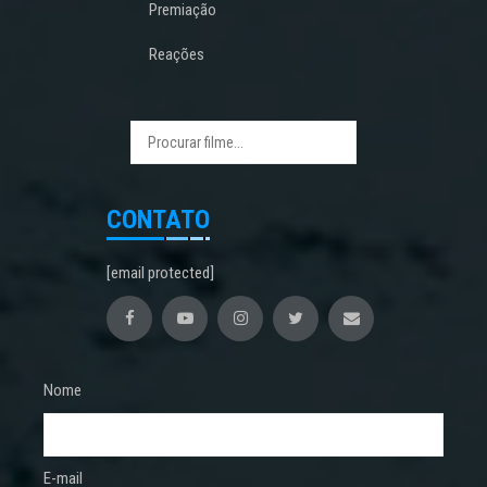
Premiação
Reações
CONTATO
[email protected]
Nome
E-mail