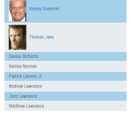
Kelsey Grammer
Thomas Jane
Denise Richards
Katrina Norman
Patrick Lamont Jr.
Andrew Lawrence
Joey Lawrence
Matthew Lawrence