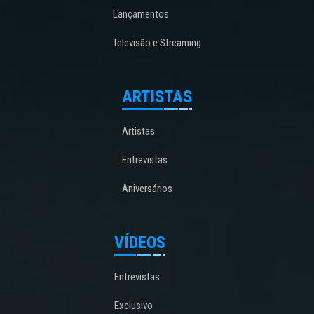
Lançamentos
Televisão e Streaming
ARTISTAS
Artistas
Entrevistas
Aniversários
VÍDEOS
Entrevistas
Exclusivo