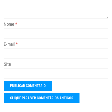
Nome
*
E-mail
*
Site