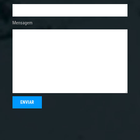
Mensagem