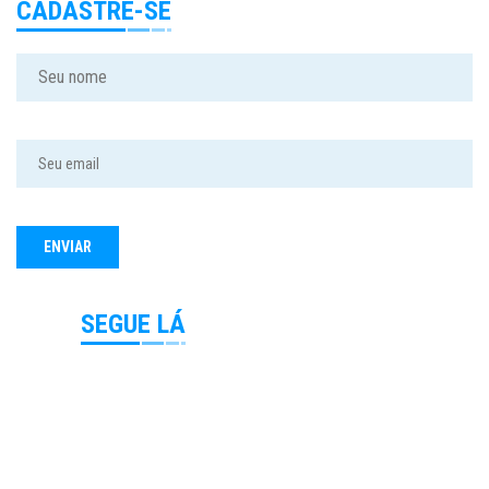
CADASTRE-SE
SEGUE LÁ