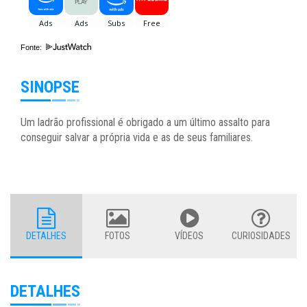
Fonte:
SINOPSE
Um ladrão profissional é obrigado a um último assalto para
conseguir salvar a própria vida e as de seus familiares.
DETALHES
FOTOS
VÍDEOS
CURIOSIDADES
DETALHES