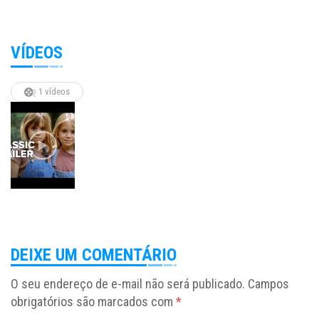
VÍDEOS
1 vídeos
DEIXE UM COMENTÁRIO
O seu endereço de e-mail não será publicado.
Campos
obrigatórios são marcados com
*