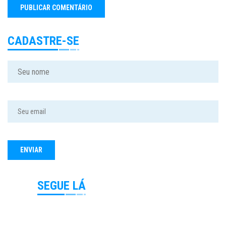
CADASTRE-SE
SEGUE LÁ