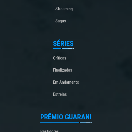
Streaming
Sagas
SÉRIES
Críticas
Finalizadas
Em Andamento
Estreias
PRÊMIO GUARANI
Bastidores