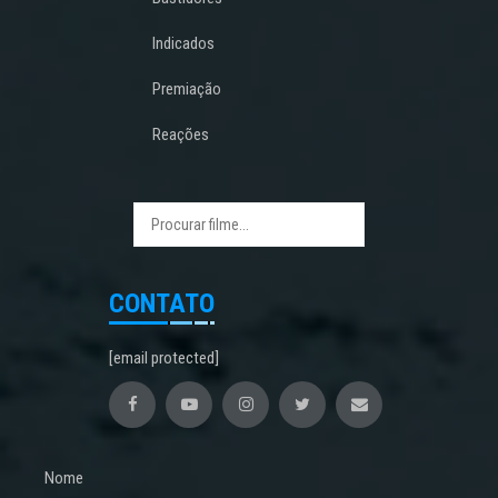
Indicados
Premiação
Reações
CONTATO
[email protected]
Nome