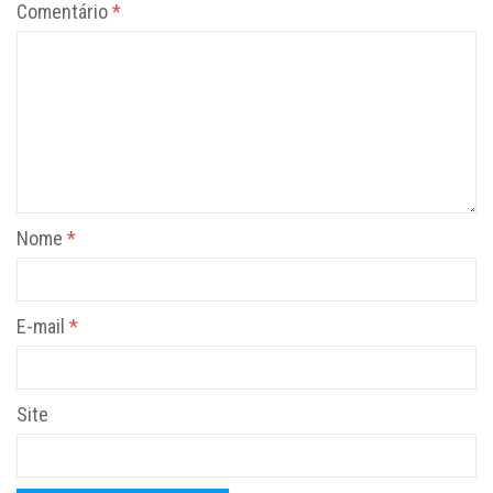
Comentário
*
Nome
*
E-mail
*
Site