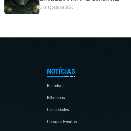
6 de agosto de 2026
NOTÍCIAS
Bastidores
Bilheterias
Celebridades
Cursos e Eventos