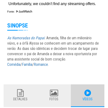
Fonte:
SINOPSE
As Namoradas do Papai
: Amanda, filha de um milionário
viúvo, e a órfã Alyssa se conhecem em um acampamento de
verão. As duas são idênticas e decidem trocar de lugar para
convencer o pai de Amanda a deixar a noiva oportunista por
uma assistente social de bom coração.
Comédia
/
Família
/
Romance
.
DETALHES
FOTOS
VÍDEOS