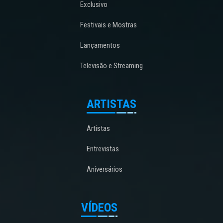
Exclusivo
Festivais e Mostras
Lançamentos
Televisão e Streaming
ARTISTAS
Artistas
Entrevistas
Aniversários
VÍDEOS