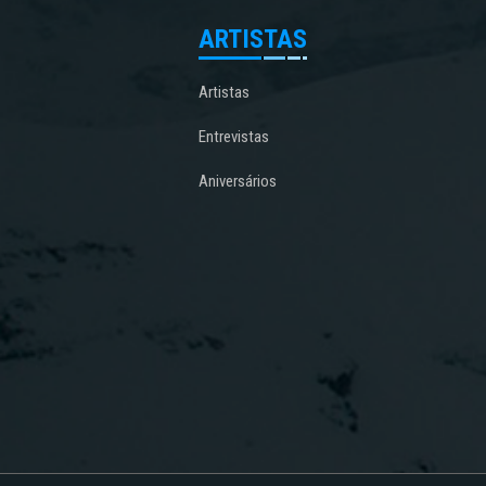
ARTISTAS
Artistas
Entrevistas
Aniversários