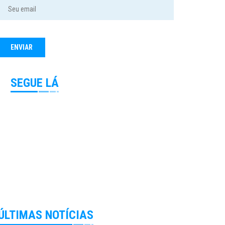
SEGUE LÁ
ÚLTIMAS NOTÍCIAS