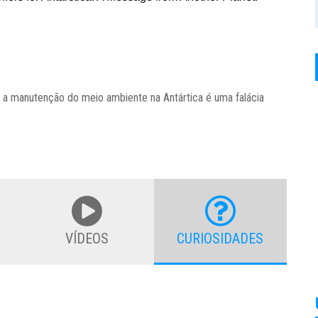
e a manutenção do meio ambiente na Antártica é uma falácia
VÍDEOS
CURIOSIDADES