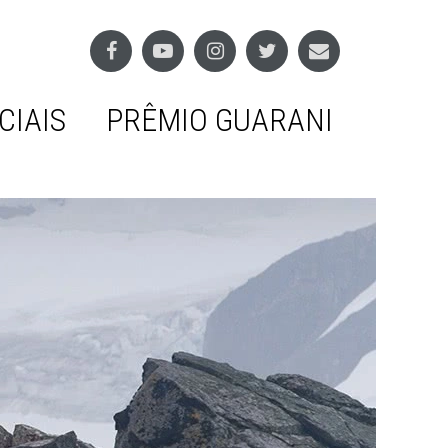
CIAIS
PRÊMIO GUARANI