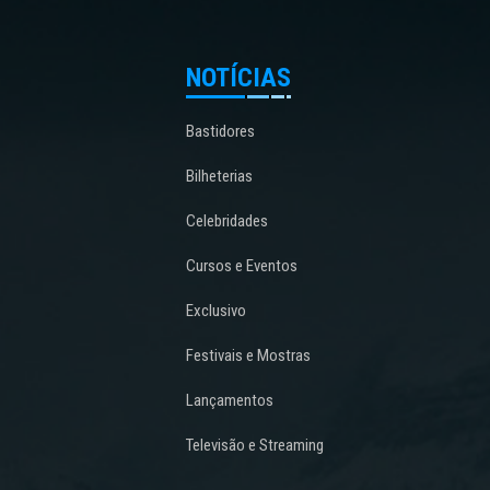
NOTÍCIAS
Bastidores
Bilheterias
Celebridades
Cursos e Eventos
Exclusivo
Festivais e Mostras
Lançamentos
Televisão e Streaming