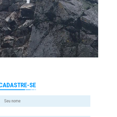
CADASTRE-SE