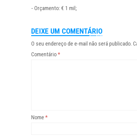
- Orçamento: € 1 mil;
DEIXE UM COMENTÁRIO
O seu endereço de e-mail não será publicado.
C
Comentário
*
Nome
*