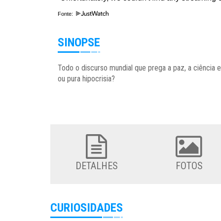
Fonte:
SINOPSE
Todo o discurso mundial que prega a paz, a ciência 
ou pura hipocrisia?
DETALHES
FOTOS
CURIOSIDADES