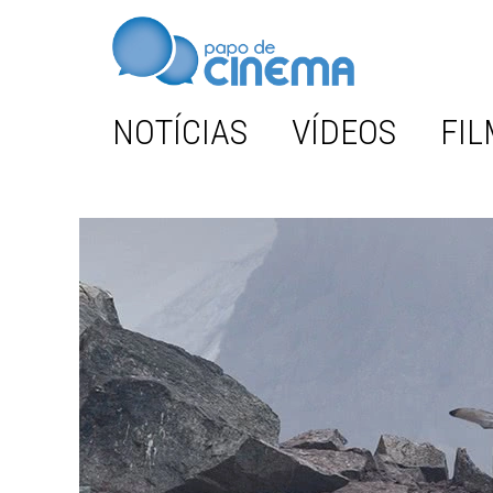
NOTÍCIAS
VÍDEOS
FIL