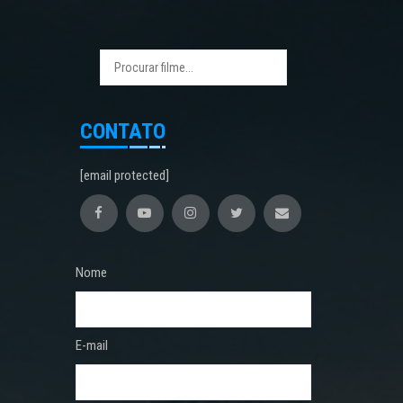
CONTATO
[email protected]
Nome
E-mail