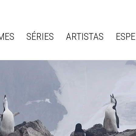
MES
SÉRIES
ARTISTAS
ESPE