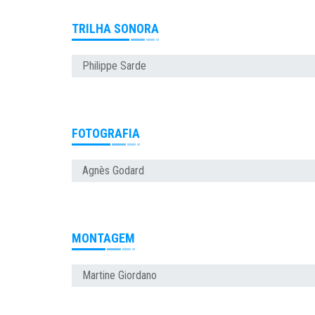
TRILHA SONORA
Philippe Sarde
FOTOGRAFIA
Agnès Godard
MONTAGEM
Martine Giordano