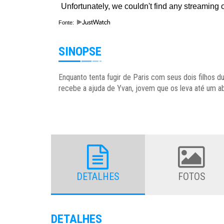
Fonte:
SINOPSE
Enquanto tenta fugir de Paris com seus dois filhos d
recebe a ajuda de Yvan, jovem que os leva até um 
DETALHES
FOTOS
DETALHES