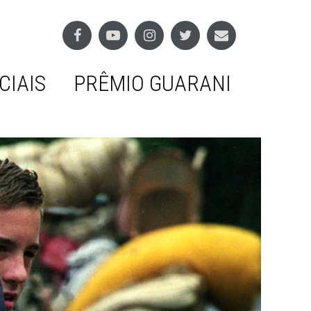
CIAIS
PRÊMIO GUARANI