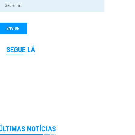
SEGUE LÁ
ÚLTIMAS NOTÍCIAS