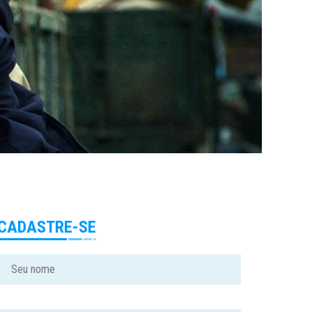
CADASTRE-SE