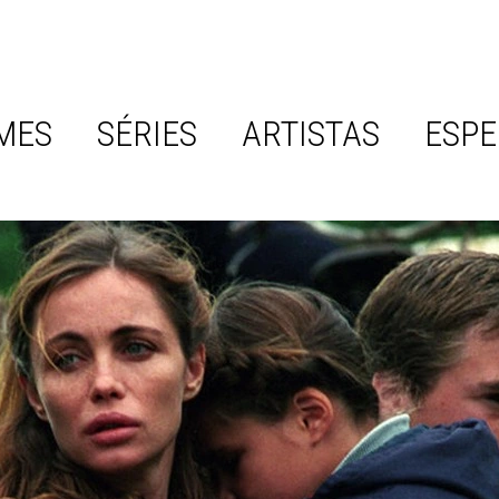
MES
SÉRIES
ARTISTAS
ESPE