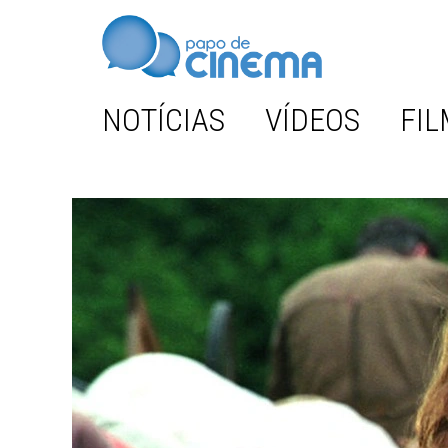
NOTÍCIAS
VÍDEOS
FIL