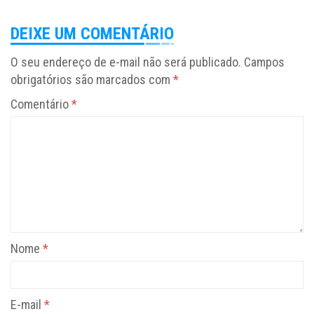
DEIXE UM COMENTÁRIO
O seu endereço de e-mail não será publicado.
Campos
obrigatórios são marcados com
*
Comentário
*
Nome
*
E-mail
*