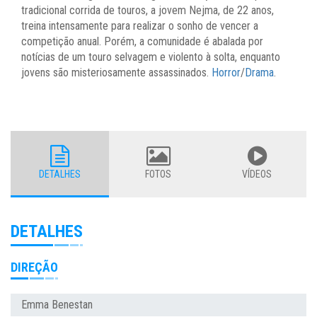
tradicional corrida de touros, a jovem Nejma, de 22 anos,
treina intensamente para realizar o sonho de vencer a
competição anual. Porém, a comunidade é abalada por
notícias de um touro selvagem e violento à solta, enquanto
jovens são misteriosamente assassinados.
Horror
/
Drama
.
DETALHES
FOTOS
VÍDEOS
DETALHES
DIREÇÃO
Emma Benestan