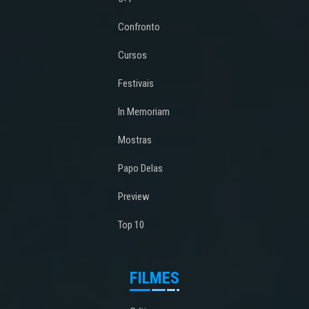
Confronto
Cursos
Festivais
In Memoriam
Mostras
Papo Delas
Preview
Top 10
FILMES