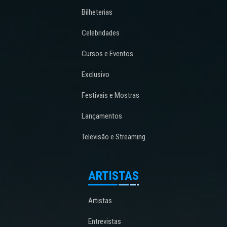
Bilheterias
Celebridades
Cursos e Eventos
Exclusivo
Festivais e Mostras
Lançamentos
Televisão e Streaming
ARTISTAS
Artistas
Entrevistas