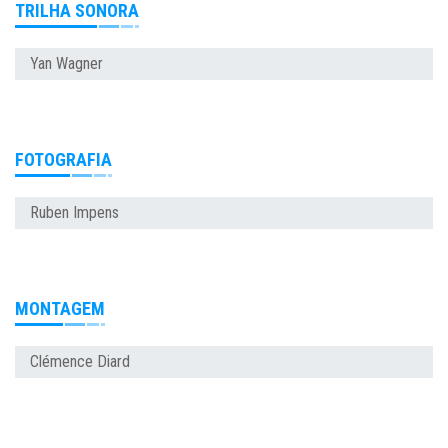
TRILHA SONORA
Yan Wagner
FOTOGRAFIA
Ruben Impens
MONTAGEM
Clémence Diard