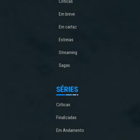
Críticas
Em breve
Em cartaz
Estreias
Streaming
Sagas
SÉRIES
Críticas
Finalizadas
Em Andamento