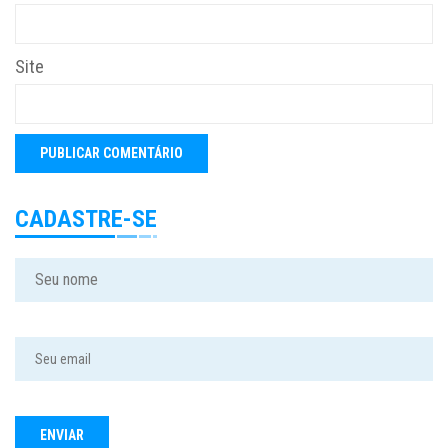
Site
CADASTRE-SE