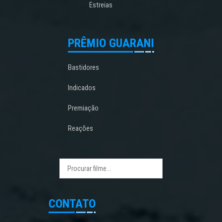
Estreias
PRÊMIO GUARANI
Bastidores
Indicados
Premiação
Reações
CONTATO