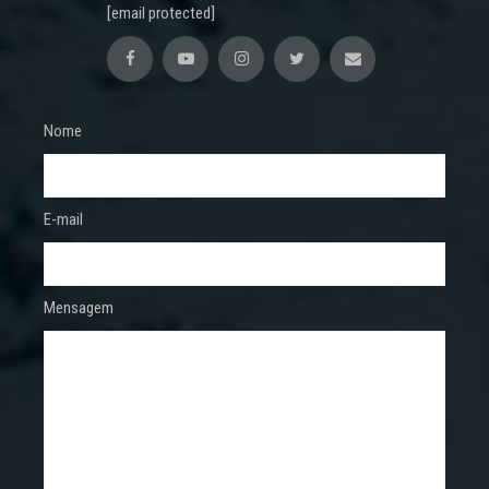
[email protected]
Nome
E-mail
Mensagem