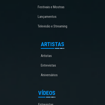
Festivais e Mostras
Lançamentos
Televisão e Streaming
ARTISTAS
Artistas
Entrevistas
Aniversários
VÍDEOS
Entrevistas