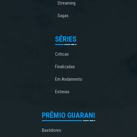
Streaming
Sagas
SÉRIES
Críticas
Finalizadas
Em Andamento
Estreias
PRÊMIO GUARANI
Bastidores