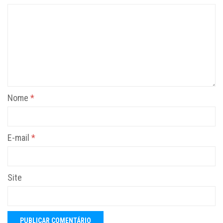
Nome
*
E-mail
*
Site