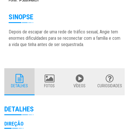
Fonte:
SINOPSE
Depois de escapar de uma rede de tráfico sexual, Angie tem
enormes dificuldades para se reconectar com a família e com
a vida que tinha antes de ser sequestrada.
DETALHES
FOTOS
VÍDEOS
CURIOSIDADES
DETALHES
DIREÇÃO