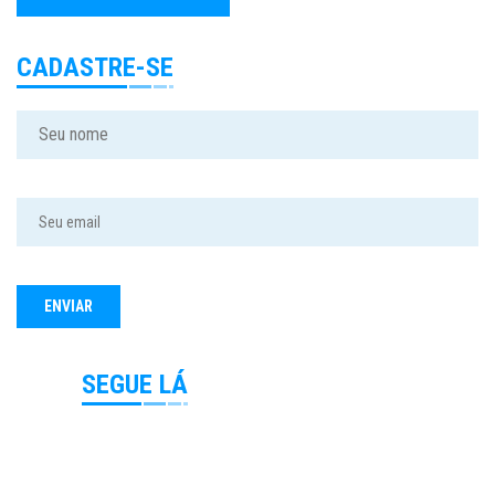
CADASTRE-SE
SEGUE LÁ