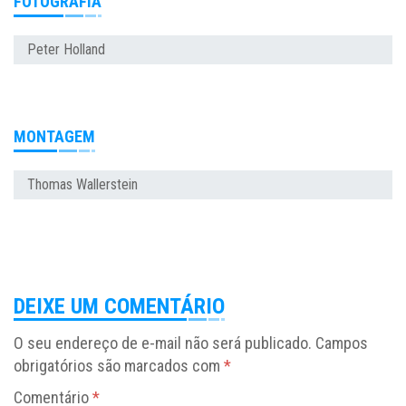
FOTOGRAFIA
Peter Holland
MONTAGEM
Thomas Wallerstein
DEIXE UM COMENTÁRIO
O seu endereço de e-mail não será publicado.
Campos
obrigatórios são marcados com
*
Comentário
*