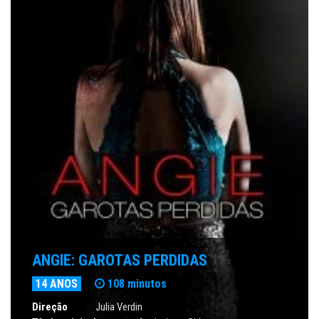
ANGIE: GAROTAS PERDIDAS
14 ANOS
108 minutos
Direção
Julia Verdin