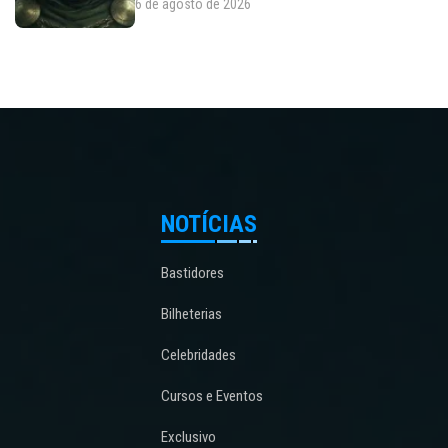
6 de agosto de 2026
NOTÍCIAS
Bastidores
Bilheterias
Celebridades
Cursos e Eventos
Exclusivo