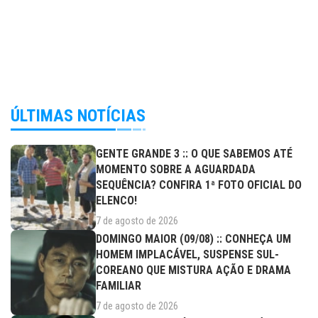
ÚLTIMAS NOTÍCIAS
GENTE GRANDE 3 :: O QUE SABEMOS ATÉ
MOMENTO SOBRE A AGUARDADA
SEQUÊNCIA? CONFIRA 1ª FOTO OFICIAL DO
ELENCO!
7 de agosto de 2026
DOMINGO MAIOR (09/08) :: CONHEÇA UM
HOMEM IMPLACÁVEL, SUSPENSE SUL-
COREANO QUE MISTURA AÇÃO E DRAMA
FAMILIAR
7 de agosto de 2026