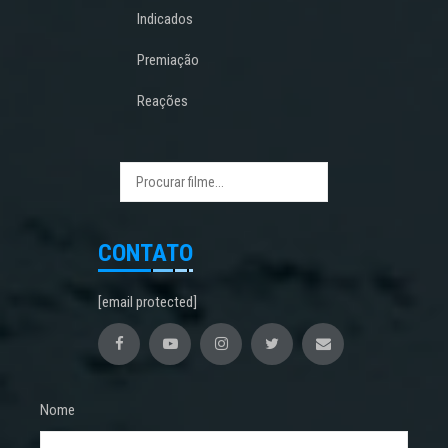
Indicados
Premiação
Reações
CONTATO
[email protected]
Nome