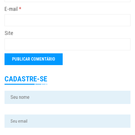
E-mail
*
Site
CADASTRE-SE