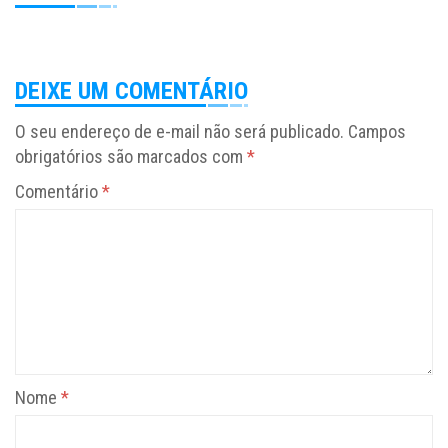
DEIXE UM COMENTÁRIO
O seu endereço de e-mail não será publicado.
Campos
obrigatórios são marcados com
*
Comentário
*
Nome
*