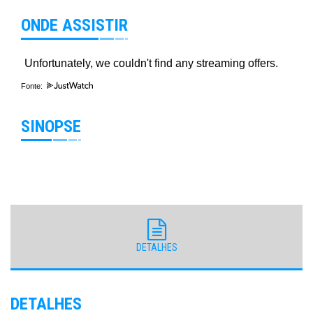
ONDE ASSISTIR
Fonte:
SINOPSE
DETALHES
DETALHES