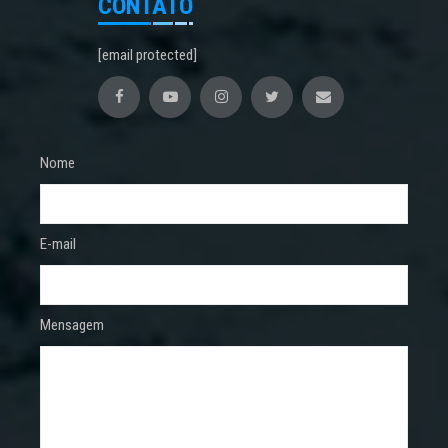
CONTATO
[email protected]
Nome
E-mail
Mensagem