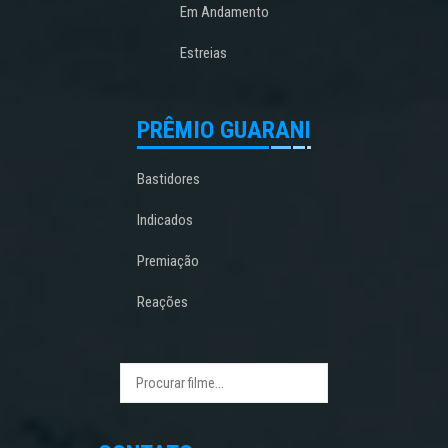
Em Andamento
Estreias
PRÊMIO GUARANI
Bastidores
Indicados
Premiação
Reações