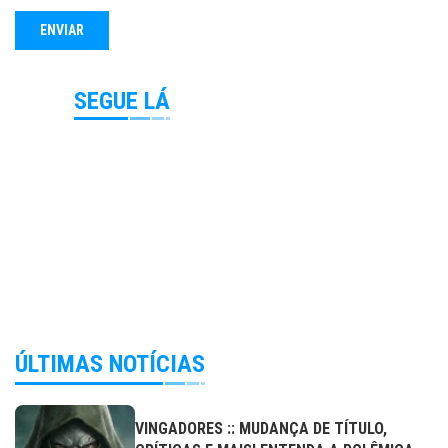
SEGUE LÁ
ÚLTIMAS NOTÍCIAS
VINGADORES :: MUDANÇA DE TÍTULO,