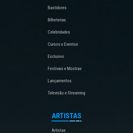
Bastidores
Bilheterias
Celebridades
Cursos e Eventos
Exclusivo
Festivais e Mostras
Lançamentos
Televisão e Streaming
ARTISTAS
Artistas