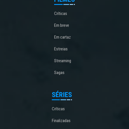
Críticas
Em breve
Em cartaz
Estreias
Streaming
Sagas
SÉRIES
Críticas
Finalizadas