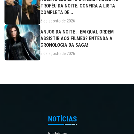
TROFÉU DA NOITE. CONFIRA A LISTA
COMPLETA DE...
5 de agosto de 2026
ANJOS DA NOITE :: EM QUAL ORDEM
ASSISTIR AOS FILMES? ENTENDA A
CRONOLOGIA DA SAGA!
5 de agosto de 2026
NOTÍCIAS
Bastidores