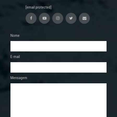
[email protected]
Nome
E-mail
Mensagem