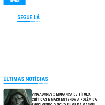
SEGUE LÁ
ÚLTIMAS NOTÍCIAS
VINGADORES :: MUDANÇA DE TÍTULO,
CRÍTICAS E MAIS! ENTENDA A POLÊMICA
ENVOLVENDO O NOVO FILME DA MARVEL