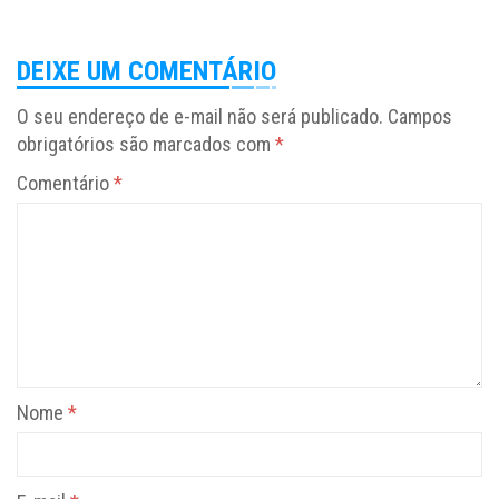
DEIXE UM COMENTÁRIO
O seu endereço de e-mail não será publicado.
Campos
obrigatórios são marcados com
*
Comentário
*
Nome
*