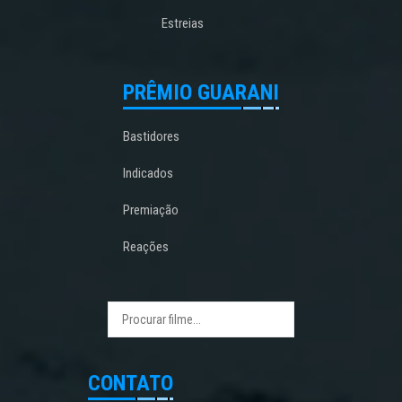
Estreias
PRÊMIO GUARANI
Bastidores
Indicados
Premiação
Reações
CONTATO