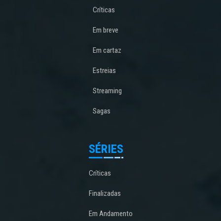
Críticas
Em breve
Em cartaz
Estreias
Streaming
Sagas
SÉRIES
Críticas
Finalizadas
Em Andamento