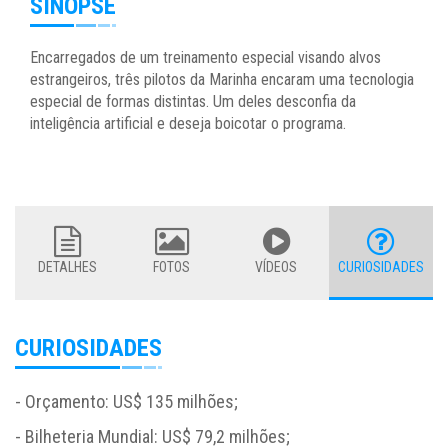
SINOPSE
Encarregados de um treinamento especial visando alvos
estrangeiros, três pilotos da Marinha encaram uma tecnologia
especial de formas distintas. Um deles desconfia da
inteligência artificial e deseja boicotar o programa.
DETALHES
FOTOS
VÍDEOS
CURIOSIDADES
CURIOSIDADES
- Orçamento: US$ 135 milhões;
- Bilheteria Mundial: US$ 79,2 milhões;