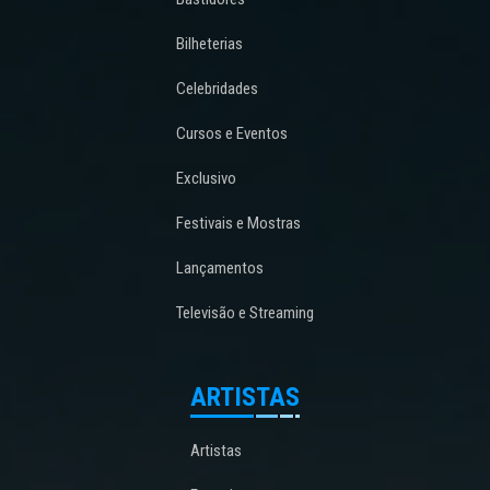
Bilheterias
Celebridades
Cursos e Eventos
Exclusivo
Festivais e Mostras
Lançamentos
Televisão e Streaming
ARTISTAS
Artistas