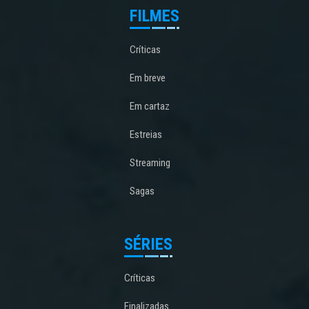
FILMES
Críticas
Em breve
Em cartaz
Estreias
Streaming
Sagas
SÉRIES
Críticas
Finalizadas