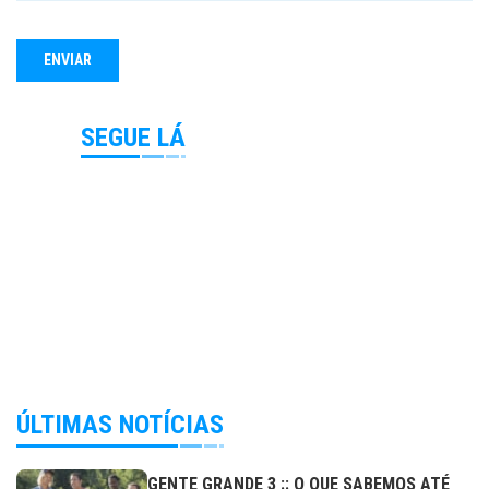
SEGUE LÁ
ÚLTIMAS NOTÍCIAS
GENTE GRANDE 3 :: O QUE SABEMOS ATÉ