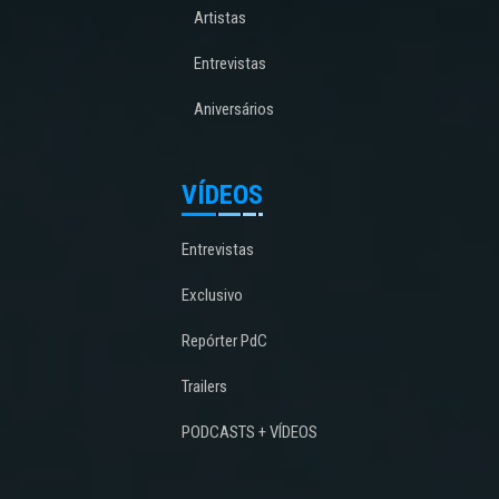
Artistas
Entrevistas
Aniversários
VÍDEOS
Entrevistas
Exclusivo
Repórter PdC
Trailers
PODCASTS + VÍDEOS