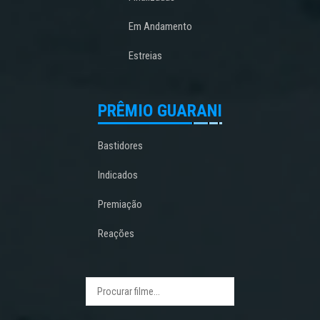
Em Andamento
Estreias
PRÊMIO GUARANI
Bastidores
Indicados
Premiação
Reações