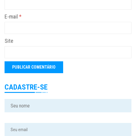
E-mail
*
Site
CADASTRE-SE