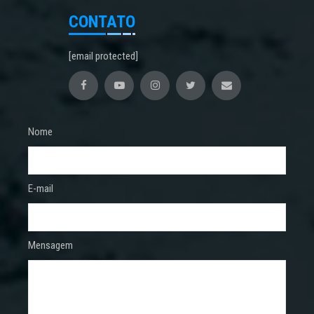
CONTATO
[email protected]
Nome
E-mail
Mensagem