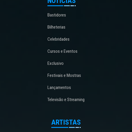
NOTÍCIAS
Bastidores
Bilheterias
Celebridades
Cursos e Eventos
Exclusivo
Festivais e Mostras
Lançamentos
Televisão e Streaming
ARTISTAS