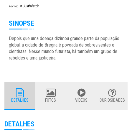
Fonte:
SINOPSE
Depois que uma doença dizimou grande parte da população
global, a cidade de Bregna é povoada de sobreviventes e
cientistas. Nesse mundo futurista, há também um grupo de
rebeldes e uma justiceira.
DETALHES
FOTOS
VÍDEOS
CURIOSIDADES
DETALHES