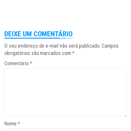
DEIXE UM COMENTÁRIO
O seu endereço de e-mail não será publicado.
Campos
obrigatórios são marcados com
*
Comentário
*
Nome
*