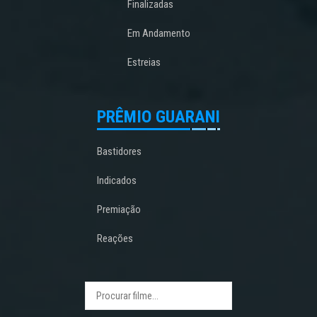
Finalizadas
Em Andamento
Estreias
PRÊMIO GUARANI
Bastidores
Indicados
Premiação
Reações