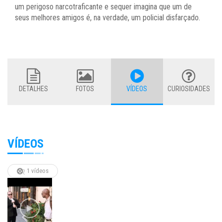
um perigoso narcotraficante e sequer imagina que um de
seus melhores amigos é, na verdade, um policial disfarçado.
DETALHES
FOTOS
VÍDEOS
CURIOSIDADES
VÍDEOS
1 vídeos