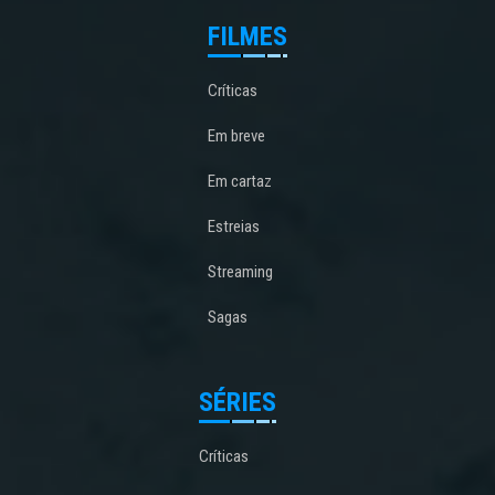
FILMES
Críticas
Em breve
Em cartaz
Estreias
Streaming
Sagas
SÉRIES
Críticas