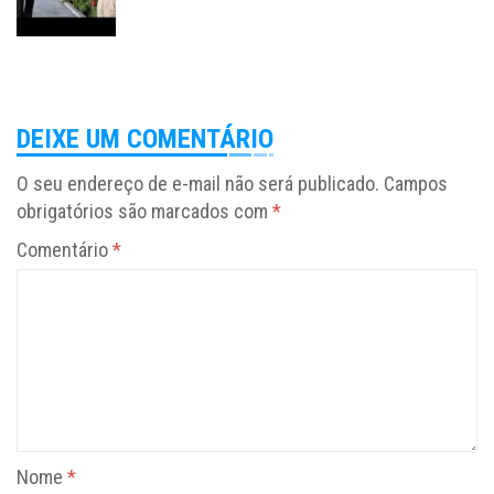
DEIXE UM COMENTÁRIO
O seu endereço de e-mail não será publicado.
Campos
obrigatórios são marcados com
*
Comentário
*
Nome
*