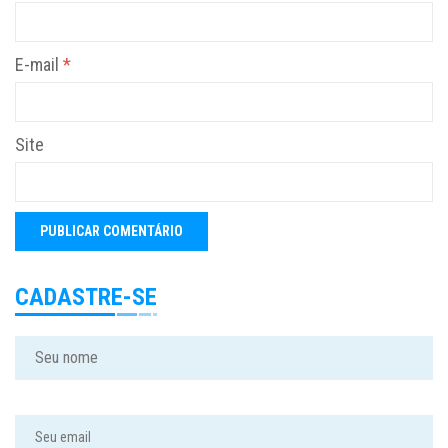
E-mail
*
Site
CADASTRE-SE