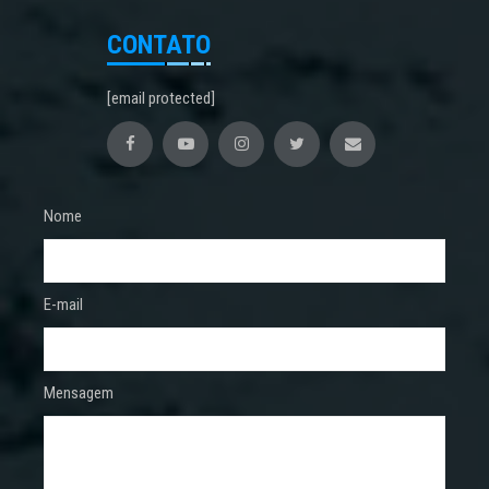
CONTATO
[email protected]
Nome
E-mail
Mensagem