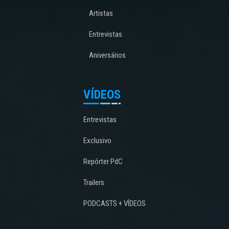
Artistas
Entrevistas
Aniversários
VÍDEOS
Entrevistas
Exclusivo
Repórter PdC
Trailers
PODCASTS + VÍDEOS