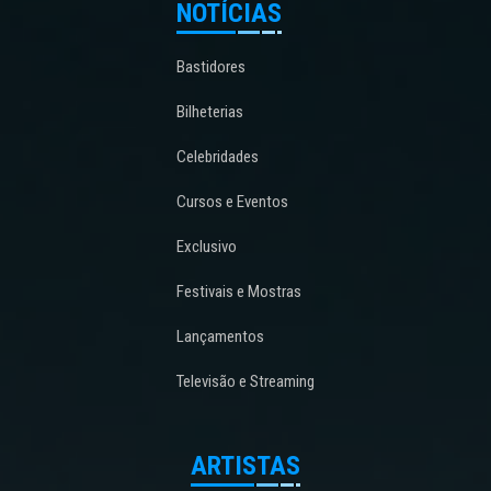
NOTÍCIAS
Bastidores
Bilheterias
Celebridades
Cursos e Eventos
Exclusivo
Festivais e Mostras
Lançamentos
Televisão e Streaming
ARTISTAS