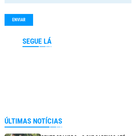
SEGUE LÁ
ÚLTIMAS NOTÍCIAS