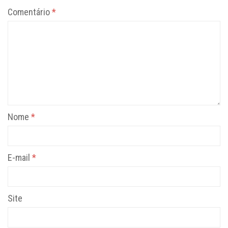
Comentário
*
Nome
*
E-mail
*
Site