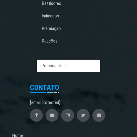
Bastidores
Indicados
Premiação
Reações
CONTATO
[email protected]
Nome