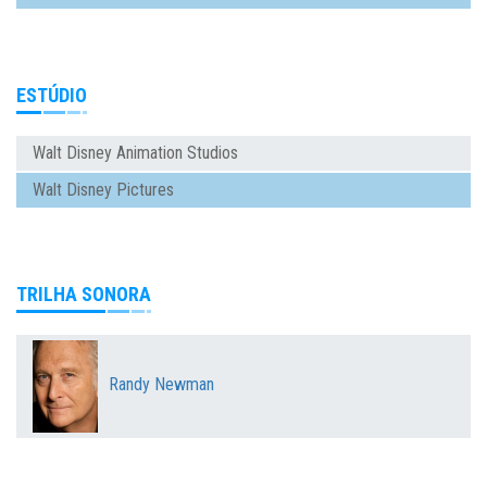
ESTÚDIO
Walt Disney Animation Studios
Walt Disney Pictures
TRILHA SONORA
Randy Newman