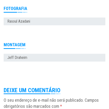
FOTOGRAFIA
Rasoul Azadani
MONTAGEM
Jeff Draheim
DEIXE UM COMENTÁRIO
O seu endereço de e-mail não será publicado.
Campos
obrigatórios são marcados com
*