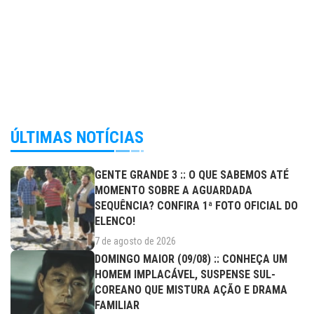
ÚLTIMAS NOTÍCIAS
GENTE GRANDE 3 :: O QUE SABEMOS ATÉ
MOMENTO SOBRE A AGUARDADA
SEQUÊNCIA? CONFIRA 1ª FOTO OFICIAL DO
ELENCO!
7 de agosto de 2026
DOMINGO MAIOR (09/08) :: CONHEÇA UM
HOMEM IMPLACÁVEL, SUSPENSE SUL-
COREANO QUE MISTURA AÇÃO E DRAMA
FAMILIAR