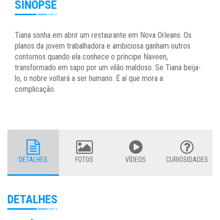
SINOPSE
Tiana sonha em abrir um restaurante em Nova Orleans. Os
planos da jovem trabalhadora e ambiciosa ganham outros
contornos quando ela conhece o príncipe Naveen,
transformado em sapo por um vilão maldoso. Se Tiana beija-
lo, o nobre voltará a ser humano. É aí que mora a
complicação.
DETALHES
FOTOS
VÍDEOS
CURIOSIDADES
DETALHES