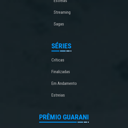
Estreias
Streaming
Sagas
SÉRIES
Críticas
Finalizadas
Em Andamento
Estreias
PRÊMIO GUARANI