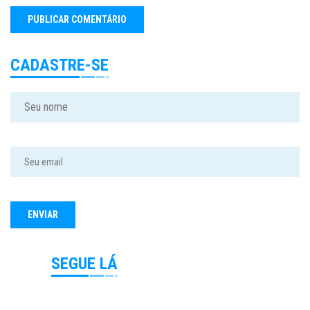
CADASTRE-SE
SEGUE LÁ