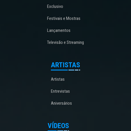
Exclusivo
Festivais e Mostras
Lançamentos
Televisão e Streaming
ARTISTAS
Artistas
Entrevistas
Aniversários
VÍDEOS