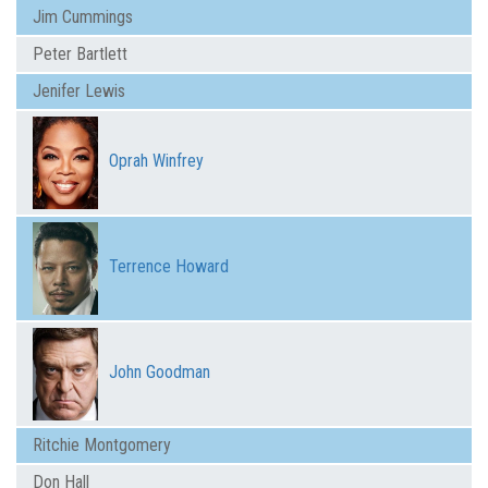
Jim Cummings
Peter Bartlett
Jenifer Lewis
Oprah Winfrey
Terrence Howard
John Goodman
Ritchie Montgomery
Don Hall