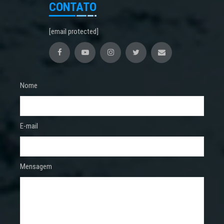
CONTATO
[email protected]
Nome
E-mail
Mensagem