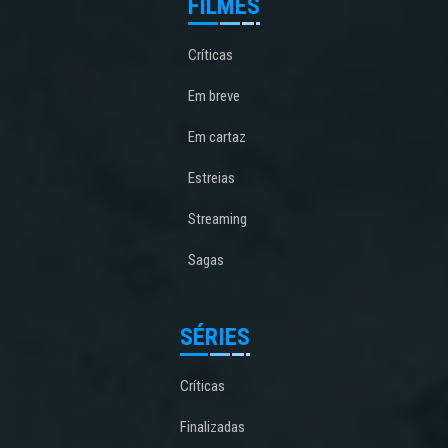
FILMES
Críticas
Em breve
Em cartaz
Estreias
Streaming
Sagas
SÉRIES
Críticas
Finalizadas