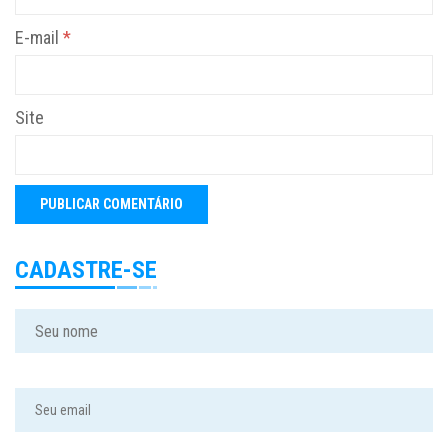
E-mail
*
Site
CADASTRE-SE