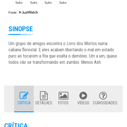
Fonte:
SINOPSE
Um grupo de amigos encontra o Livro dos Mortos numa
cabana florestal. E eles acabam libertando o mal em estado
puro ao tocarem a fita que exalta o demônio. Um a um, quase
todos vão se transformando em zumbis. Menos Ash.
CRÍTICA
DETALHES
FOTOS
VÍDEOS
CURIOSIDADES
CRÍTICA