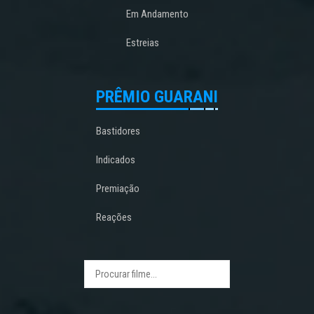
Em Andamento
Estreias
PRÊMIO GUARANI
Bastidores
Indicados
Premiação
Reações