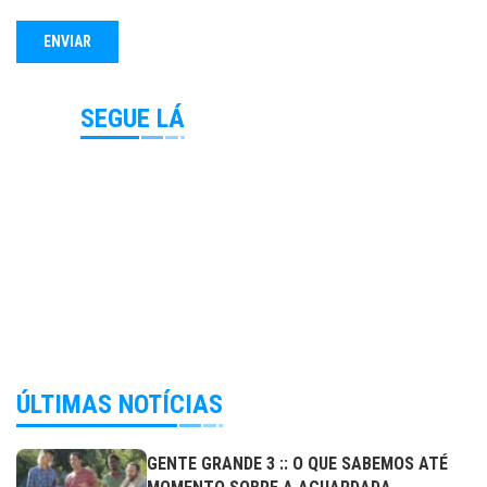
SEGUE LÁ
ÚLTIMAS NOTÍCIAS
GENTE GRANDE 3 :: O QUE SABEMOS ATÉ