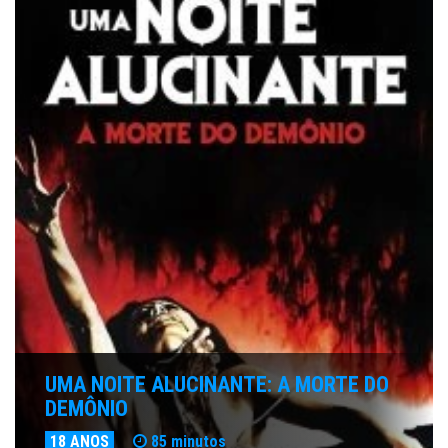
UMA NOITE ALUCINANTE: A MORTE DO
DEMÔNIO
18 ANOS
85 minutos