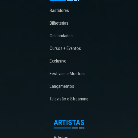
Bastidores
Bilheterias
Celebridades
Cursos e Eventos
Exclusivo
Festivais e Mostras
Lançamentos
Televisão e Streaming
ARTISTAS
Artistas