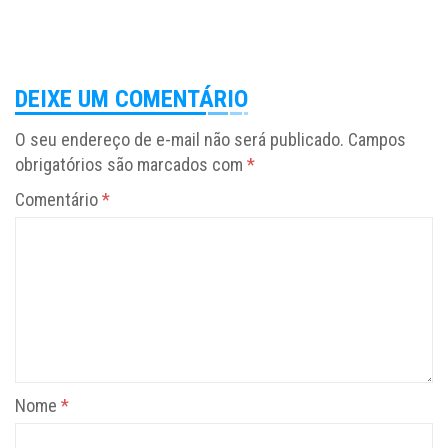
DEIXE UM COMENTÁRIO
O seu endereço de e-mail não será publicado.
Campos
obrigatórios são marcados com
*
Comentário
*
Nome
*