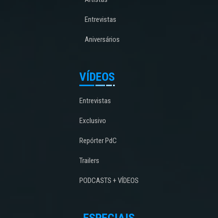
Entrevistas
Aniversários
VÍDEOS
Entrevistas
Exclusivo
Repórter PdC
Trailers
PODCASTS + VÍDEOS