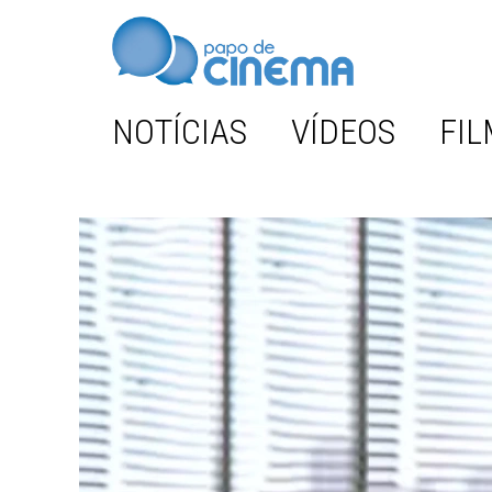
NOTÍCIAS
VÍDEOS
FIL