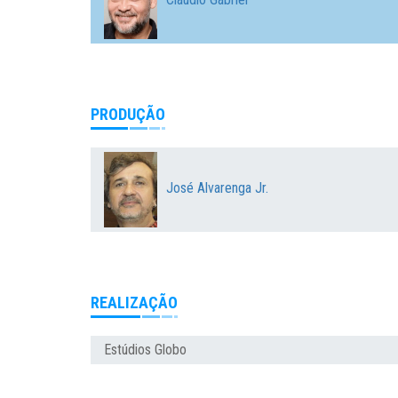
PRODUÇÃO
José Alvarenga Jr.
REALIZAÇÃO
Estúdios Globo