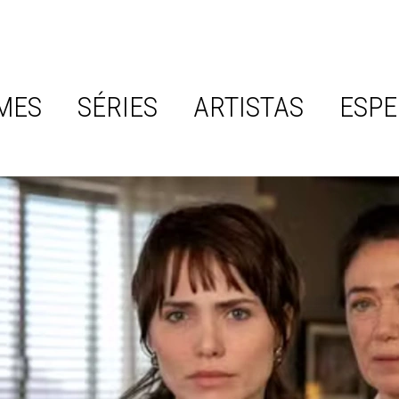
MES
SÉRIES
ARTISTAS
ESPE