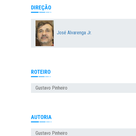
DIREÇÃO
José Alvarenga Jr.
ROTEIRO
Gustavo Pinheiro
AUTORIA
Gustavo Pinheiro