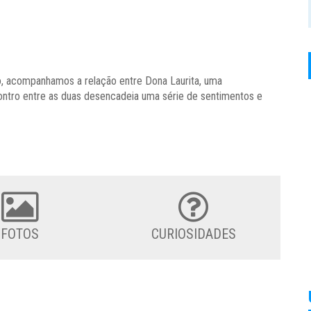
o, acompanhamos a relação entre Dona Laurita, uma
ontro entre as duas desencadeia uma série de sentimentos e
FOTOS
CURIOSIDADES