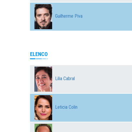
Guilherme Piva
ELENCO
Lilia Cabral
Leticia Colin