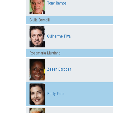
Tony Ramos
Giulia Bertolli
Guilherme Piva
Rosamaria Murtinho
Zezeh Barbosa
Betty Faria