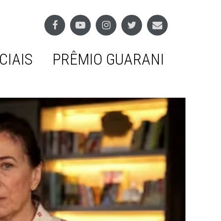
CIAIS
PRÊMIO GUARANI