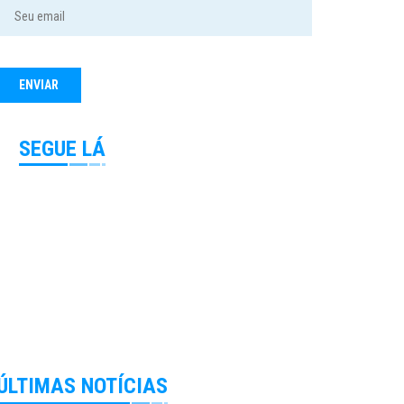
SEGUE LÁ
ÚLTIMAS NOTÍCIAS