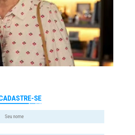
CADASTRE-SE