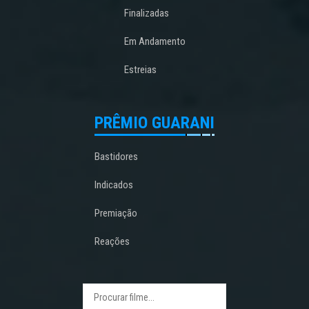
Finalizadas
Em Andamento
Estreias
PRÊMIO GUARANI
Bastidores
Indicados
Premiação
Reações