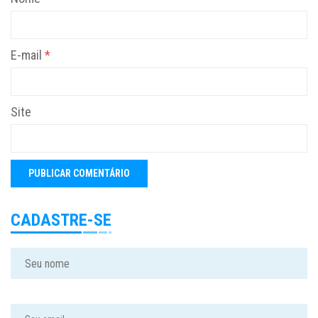
E-mail
*
Site
CADASTRE-SE