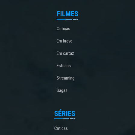
FILMES
Críticas
Em breve
Em cartaz
Estreias
Streaming
Sagas
SÉRIES
Críticas