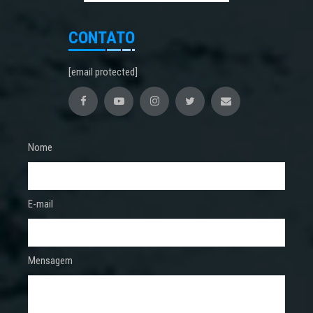
CONTATO
[email protected]
Nome
E-mail
Mensagem