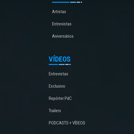
Artistas
Entrevistas
Aniversários
VÍDEOS
Entrevistas
Exclusivo
Repórter PdC
Trailers
PODCASTS + VÍDEOS