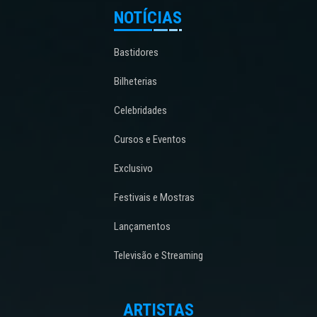
NOTÍCIAS
Bastidores
Bilheterias
Celebridades
Cursos e Eventos
Exclusivo
Festivais e Mostras
Lançamentos
Televisão e Streaming
ARTISTAS