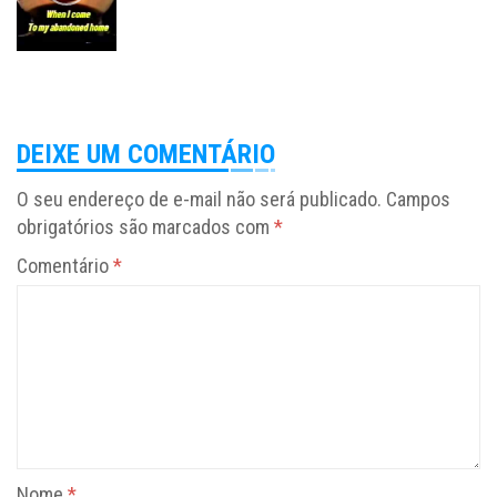
DEIXE UM COMENTÁRIO
O seu endereço de e-mail não será publicado.
Campos
obrigatórios são marcados com
*
Comentário
*
Nome
*