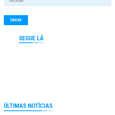
SEGUE LÁ
ÚLTIMAS NOTÍCIAS