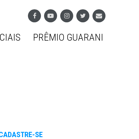
CIAIS
PRÊMIO GUARANI
CADASTRE-SE