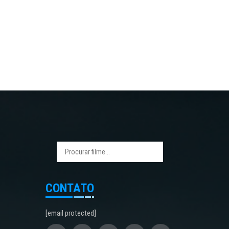
CONTATO
[email protected]