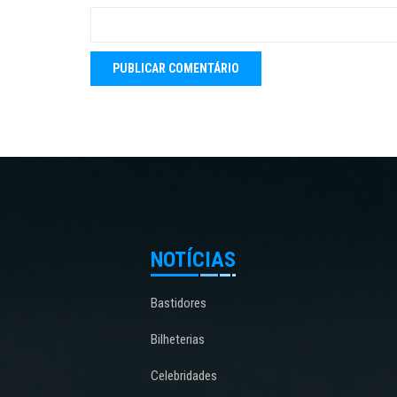
NOTÍCIAS
Bastidores
Bilheterias
Celebridades