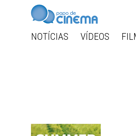
NOTÍCIAS
VÍDEOS
FIL