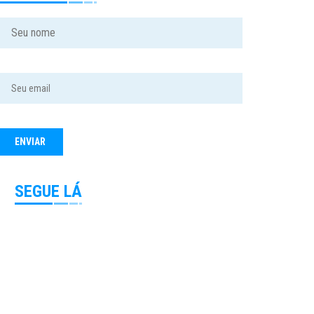
SEGUE LÁ