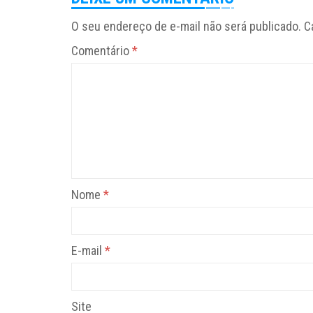
O seu endereço de e-mail não será publicado.
C
Comentário
*
Nome
*
E-mail
*
Site