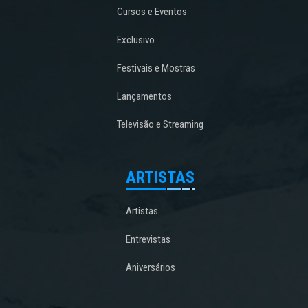
Cursos e Eventos
Exclusivo
Festivais e Mostras
Lançamentos
Televisão e Streaming
ARTISTAS
Artistas
Entrevistas
Aniversários