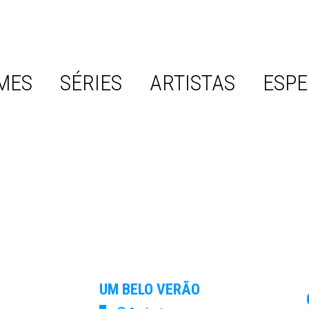
MES
SÉRIES
ARTISTAS
ESPE
UM BELO VERÃO