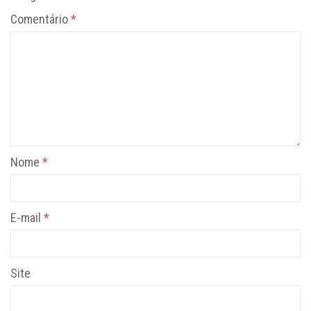
Comentário
*
Nome
*
E-mail
*
Site