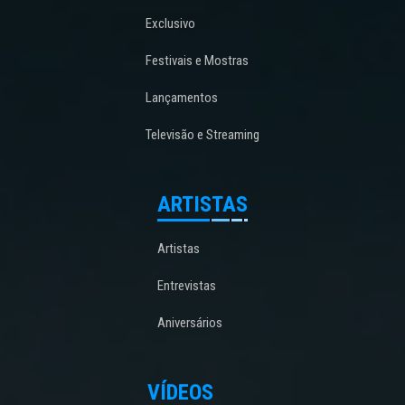
Exclusivo
Festivais e Mostras
Lançamentos
Televisão e Streaming
ARTISTAS
Artistas
Entrevistas
Aniversários
VÍDEOS