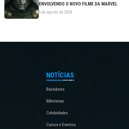
ENVOLVENDO O NOVO FILME DA MARVEL
6 de agosto de 2026
NOTÍCIAS
Bastidores
Bilheterias
Celebridades
Cursos e Eventos