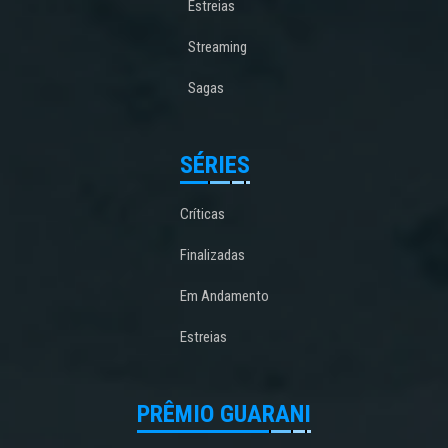
Estreias
Streaming
Sagas
SÉRIES
Críticas
Finalizadas
Em Andamento
Estreias
PRÊMIO GUARANI