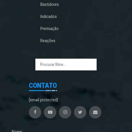
Bastidores
Indicados
Premiação
Reações
CONTATO
[email protected]
Nome