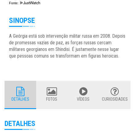
Fonte:
SINOPSE
A Geórgia está sob intervenção militar russa em 2008. Depois
de promessas vazias de paz, as forças russas cercam
militares georgianos em Shindisi. É justamente nesse lugar
que pessoas comuns se transformam em figuras heroicas.
DETALHES
FOTOS
VÍDEOS
CURIOSIDADES
DETALHES