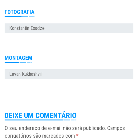
FOTOGRAFIA
Konstantin Esadze
MONTAGEM
Levan Kukhashvili
DEIXE UM COMENTÁRIO
O seu endereço de e-mail não será publicado.
Campos
obrigatórios são marcados com
*