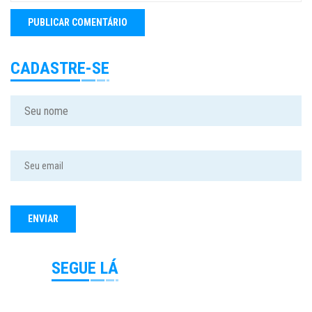
CADASTRE-SE
SEGUE LÁ