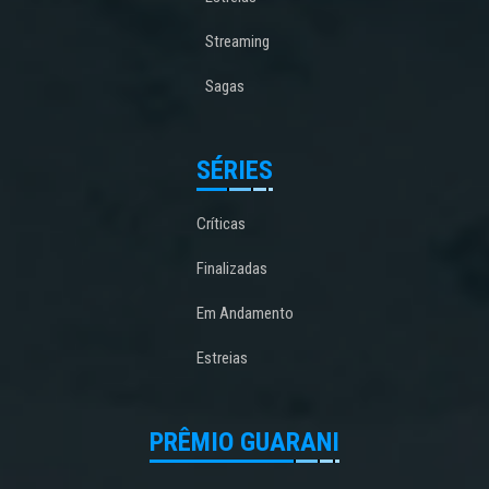
Streaming
Sagas
SÉRIES
Críticas
Finalizadas
Em Andamento
Estreias
PRÊMIO GUARANI