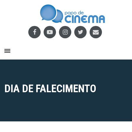
DIA DE FALECIMENTO