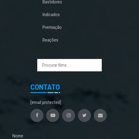
Bastidores
Indicados
Premiação
Reações
CONTATO
[email protected]
Nome