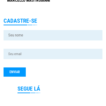
MARCELLO MASTROIANNI
CADASTRE-SE
SEGUE LÁ