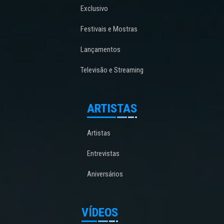
Exclusivo
Festivais e Mostras
Lançamentos
Televisão e Streaming
ARTISTAS
Artistas
Entrevistas
Aniversários
VÍDEOS