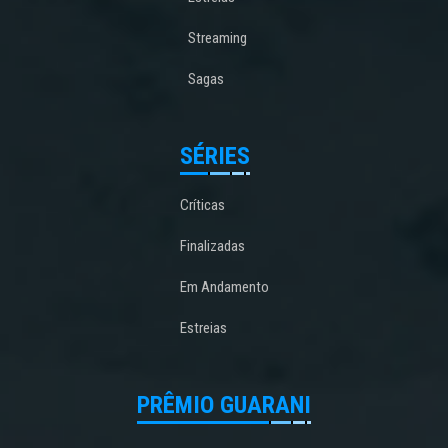
Streaming
Sagas
SÉRIES
Críticas
Finalizadas
Em Andamento
Estreias
PRÊMIO GUARANI