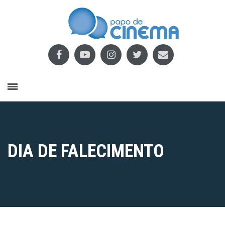
DIA DE FALECIMENTO