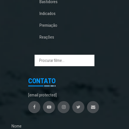
Bastidores
Indicados
Premiação
Reações
CONTATO
[email protected]
Nome