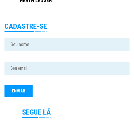
HEATH LEDGER
CADASTRE-SE
SEGUE LÁ