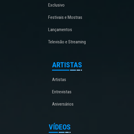
Exclusivo
Festivais e Mostras
Lançamentos
Televisão e Streaming
ARTISTAS
Artistas
Entrevistas
Aniversários
VÍDEOS