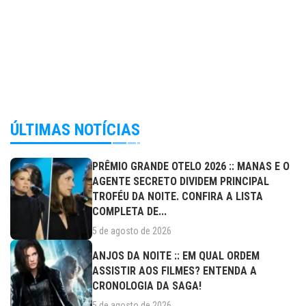
ÚLTIMAS NOTÍCIAS
PRÊMIO GRANDE OTELO 2026 :: MANAS E O
AGENTE SECRETO DIVIDEM PRINCIPAL
TROFÉU DA NOITE. CONFIRA A LISTA
COMPLETA DE...
5 de agosto de 2026
ANJOS DA NOITE :: EM QUAL ORDEM
ASSISTIR AOS FILMES? ENTENDA A
CRONOLOGIA DA SAGA!
5 de agosto de 2026