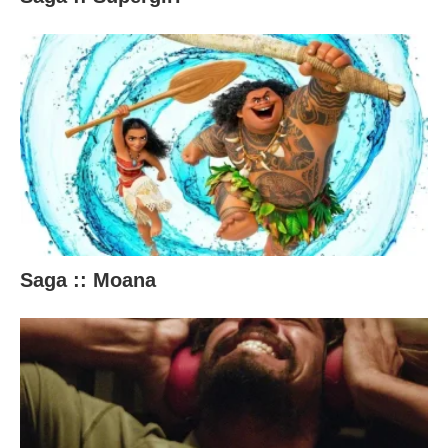
Saga :: Moana