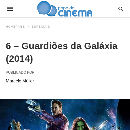
HOMEPAGE
ESPECIAIS
6 – Guardiões da Galáxia
(2014)
PUBLICADO POR
Marcelo Müller