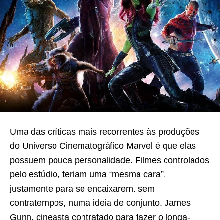
Uma das críticas mais recorrentes às produções
do Universo Cinematográfico Marvel é que elas
possuem pouca personalidade. Filmes controlados
pelo estúdio, teriam uma “mesma cara”,
justamente para se encaixarem, sem
contratempos, numa ideia de conjunto. James
Gunn, cineasta contratado para fazer o longa-