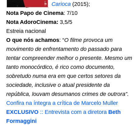
Carioca
(2015);
Nota Papo de Cinema
: 7/10
Nota AdoroCinema:
3,5/5
Estreia nacional
O que nós achamos
: “
O filme provoca um
movimento de enfrentamento do passado para
tentar compreender melhor o presente. Mesmo um
tanto monocórdico, é rico como documento,
sobretudo numa era em que certos setores da
sociedade, inclusive o atual presidente da
república, louvam desumanos crimes de outrora”.
Confira na íntegra a crítica de Marcelo Muller
EXCLUSIVO
:: Entrevista com a diretora
Beth
Formaggini