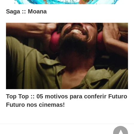
Saga :: Moana
Top Top :: 05 motivos para conferir Futuro
Futuro nos cinemas!