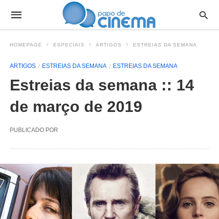
HOMEPAGE
ESPECIAIS
ARTIGOS
ESTREIAS DA SEMANA
ARTIGOS
ESTREIAS DA SEMANA
ESTREIAS DA SEMANA
Estreias da semana :: 14
de março de 2019
PUBLICADO POR