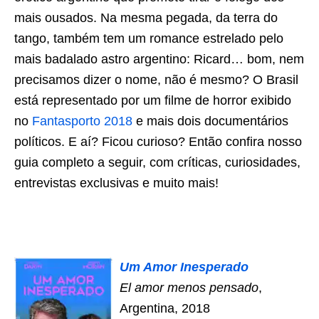
mais ousados. Na mesma pegada, da terra do
tango, também tem um romance estrelado pelo
mais badalado astro argentino: Ricard… bom, nem
precisamos dizer o nome, não é mesmo? O Brasil
está representado por um filme de horror exibido
no
Fantasporto 2018
e mais dois documentários
políticos. E aí? Ficou curioso? Então confira nosso
guia completo a seguir, com críticas, curiosidades,
entrevistas exclusivas e muito mais!
Um Amor Inesperado
El amor menos pensado
,
Argentina, 2018