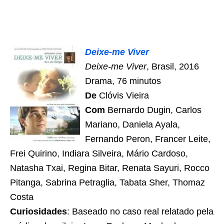
Deixe-me Viver
Deixe-me Viver
, Brasil, 2016
Drama, 76 minutos
De
Clóvis Vieira
Com
Bernardo Dugin, Carlos
Mariano, Daniela Ayala,
Fernando Peron, Francer Leite,
Frei Quirino, Indiara Silveira, Mário Cardoso,
Natasha Txai, Regina Bitar, Renata Sayuri, Rocco
Pitanga, Sabrina Petraglia, Tabata Sher, Thomaz
Costa
Curiosidades
: Baseado no caso real relatado pela