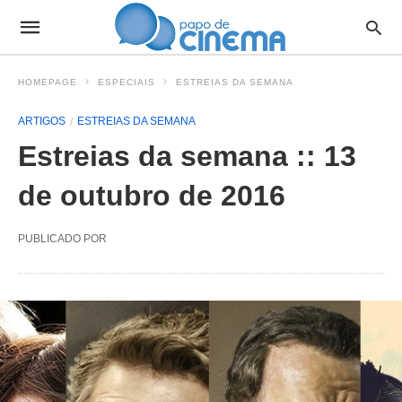
HOMEPAGE
ESPECIAIS
ESTREIAS DA SEMANA
ARTIGOS
ESTREIAS DA SEMANA
Estreias da semana :: 13
de outubro de 2016
PUBLICADO POR