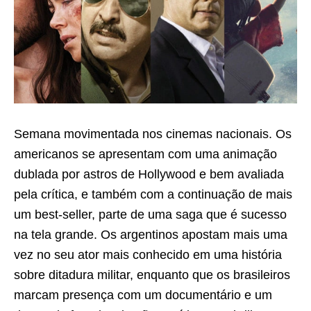
Semana movimentada nos cinemas nacionais. Os
americanos se apresentam com uma animação
dublada por astros de Hollywood e bem avaliada
pela crítica, e também com a continuação de mais
um best-seller, parte de uma saga que é sucesso
na tela grande. Os argentinos apostam mais uma
vez no seu ator mais conhecido em uma história
sobre ditadura militar, enquanto que os brasileiros
marcam presença com um documentário e um