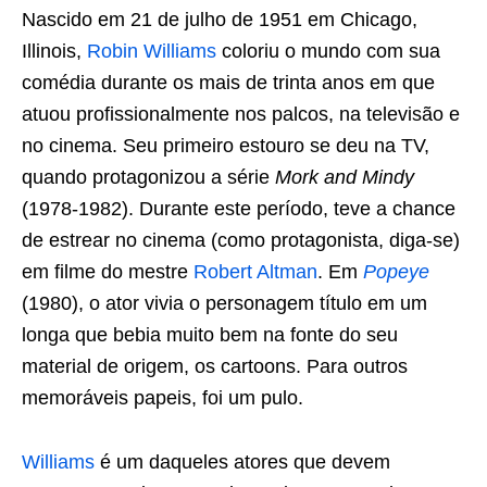
Nascido em 21 de julho de 1951 em Chicago,
Illinois,
Robin Williams
coloriu o mundo com sua
comédia durante os mais de trinta anos em que
atuou profissionalmente nos palcos, na televisão e
no cinema. Seu primeiro estouro se deu na TV,
quando protagonizou a série
Mork and Mindy
(1978-1982). Durante este período, teve a chance
de estrear no cinema (como protagonista, diga-se)
em filme do mestre
Robert Altman
. Em
Popeye
(1980), o ator vivia o personagem título em um
longa que bebia muito bem na fonte do seu
material de origem, os cartoons. Para outros
memoráveis papeis, foi um pulo.
Williams
é um daqueles atores que devem