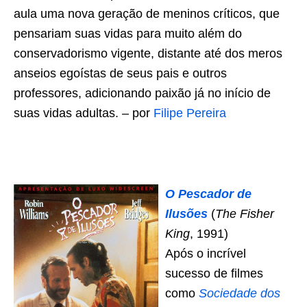
aula uma nova geração de meninos críticos, que
pensariam suas vidas para muito além do
conservadorismo vigente, distante até dos meros
anseios egoístas de seus pais e outros
professores, adicionando paixão já no início de
suas vidas adultas. – por
Filipe Pereira
O Pescador de
Ilusões
(
The Fisher
King
, 1991)
Após o incrível
sucesso de filmes
como
Sociedade dos