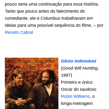
pouco seria uma continuação para essa história.
Tanto que pouco antes do falecimento do
comediante, ele e Columbus trabalhavam em
ideias para uma possível sequência do filme. – por
Renato Cabral
Gênio Indomável
(
Good Will Hunting
,
1997)
Primeiro e único
Oscar do saudoso
Robin Williams
, o
longa-metragem