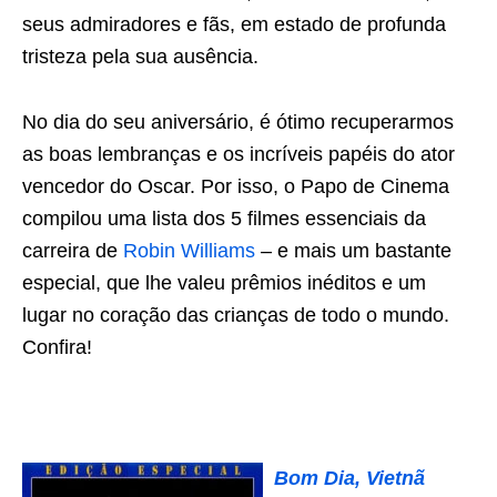
seus admiradores e fãs, em estado de profunda
tristeza pela sua ausência.
No dia do seu aniversário, é ótimo recuperarmos
as boas lembranças e os incríveis papéis do ator
vencedor do Oscar. Por isso, o Papo de Cinema
compilou uma lista dos 5 filmes essenciais da
carreira de
Robin Williams
– e mais um bastante
especial, que lhe valeu prêmios inéditos e um
lugar no coração das crianças de todo o mundo.
Confira!
Bom Dia, Vietnã