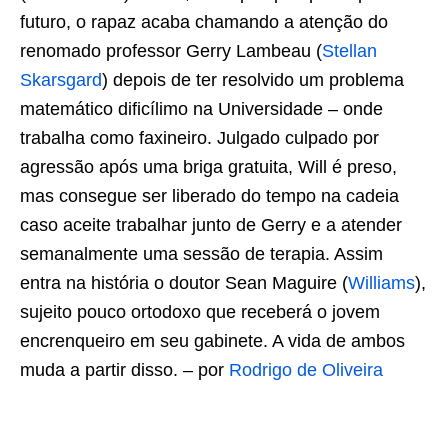
futuro, o rapaz acaba chamando a atenção do
renomado professor Gerry Lambeau (
Stellan
Skarsgard
) depois de ter resolvido um problema
matemático dificílimo na Universidade – onde
trabalha como faxineiro. Julgado culpado por
agressão após uma briga gratuita, Will é preso,
mas consegue ser liberado do tempo na cadeia
caso aceite trabalhar junto de Gerry e a atender
semanalmente uma sessão de terapia. Assim
entra na história o doutor Sean Maguire (
Williams
),
sujeito pouco ortodoxo que receberá o jovem
encrenqueiro em seu gabinete. A vida de ambos
muda a partir disso. – por
Rodrigo de Oliveira