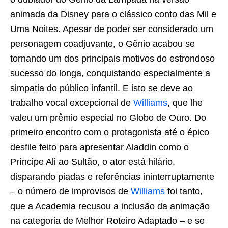
animada da Disney para o clássico conto das Mil e
Uma Noites. Apesar de poder ser considerado um
personagem coadjuvante, o Gênio acabou se
tornando um dos principais motivos do estrondoso
sucesso do longa, conquistando especialmente a
simpatia do público infantil. E isto se deve ao
trabalho vocal excepcional de
Williams
, que lhe
valeu um prêmio especial no Globo de Ouro. Do
primeiro encontro com o protagonista até o épico
desfile feito para apresentar Aladdin como o
Príncipe Ali ao Sultão, o ator está hilário,
disparando piadas e referências ininterruptamente
– o número de improvisos de
Williams
foi tanto,
que a Academia recusou a inclusão da animação
na categoria de Melhor Roteiro Adaptado – e se