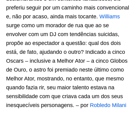
preferiu seguir por um caminho mais convencional
e, não por acaso, ainda mais tocante.
Williams
surge como um morador de rua que ao se
envolver com um DJ com tendências suicidas,
propõe ao espectador a questão: qual dos dois
está, de fato, ajudando o outro? Indicado a cinco
Oscars – inclusive a Melhor Ator – a cinco Globos
de Ouro, o astro foi premiado neste último como
Melhor Ator, mostrando, no entanto, que mesmo
quando fazia rir, seu maior talento estava na
sensibilidade com que criava cada um dos seus
inesquecíveis personagens. – por
Robledo Milani