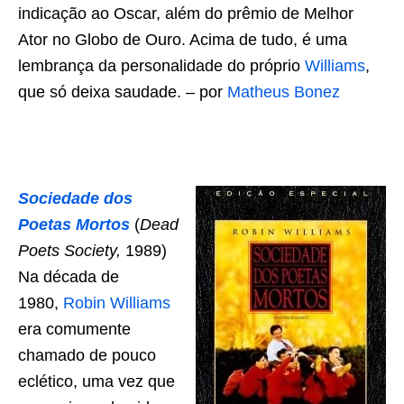
indicação ao Oscar, além do prêmio de Melhor
Ator no Globo de Ouro. Acima de tudo, é uma
lembrança da personalidade do próprio
Williams
,
que só deixa saudade. – por
Matheus Bonez
Sociedade dos
Poetas Mortos
(
Dead
Poets Society,
1989)
Na década de
1980,
Robin Williams
era comumente
chamado de pouco
eclético, uma vez que