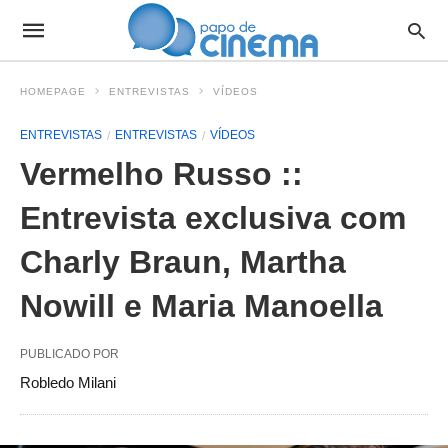
HOMEPAGE
ENTREVISTAS
VÍDEOS
ENTREVISTAS
ENTREVISTAS
VÍDEOS
Vermelho Russo ::
Entrevista exclusiva com
Charly Braun, Martha
Nowill e Maria Manoella
PUBLICADO POR
Robledo Milani