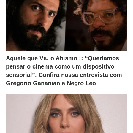
Aquele que Viu o Abismo :: “Queríamos
pensar o cinema como um dispositivo
sensorial”. Confira nossa entrevista com
Gregorio Gananian e Negro Leo