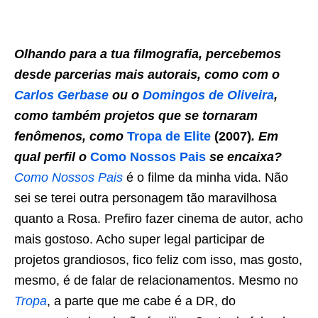
Olhando para a tua filmografia, percebemos
desde parcerias mais autorais, como com o
Carlos Gerbase
ou o
Domingos de Oliveira
,
como também projetos que se tornaram
fenômenos, como
Tropa de Elite
(2007)
. Em
qual perfil o
Como Nossos Pais
se encaixa?
Como Nossos Pais
é o filme da minha vida. Não
sei se terei outra personagem tão maravilhosa
quanto a Rosa. Prefiro fazer cinema de autor, acho
mais gostoso. Acho super legal participar de
projetos grandiosos, fico feliz com isso, mas gosto,
mesmo, é de falar de relacionamentos. Mesmo no
Tropa
, a parte que me cabe é a DR, do