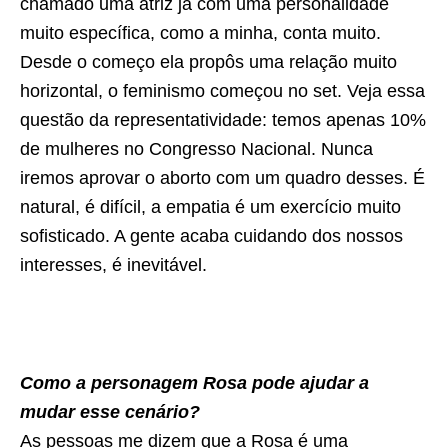
chamado uma atriz já com uma personalidade
muito específica, como a minha, conta muito.
Desde o começo ela propôs uma relação muito
horizontal, o feminismo começou no set. Veja essa
questão da representatividade: temos apenas 10%
de mulheres no Congresso Nacional. Nunca
iremos aprovar o aborto com um quadro desses. É
natural, é difícil, a empatia é um exercício muito
sofisticado. A gente acaba cuidando dos nossos
interesses, é inevitável.
Como a personagem Rosa pode ajudar a
mudar esse cenário?
As pessoas me dizem que a Rosa é uma