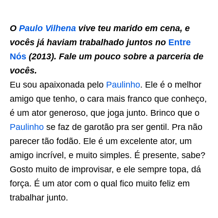
O
Paulo Vilhena
vive teu marido em cena, e
vocês já haviam trabalhado juntos no
Entre
Nós
(2013). Fale um pouco sobre a parceria de
vocês.
Eu sou apaixonada pelo
Paulinho
. Ele é o melhor
amigo que tenho, o cara mais franco que conheço,
é um ator generoso, que joga junto. Brinco que o
Paulinho
se faz de garotão pra ser gentil. Pra não
parecer tão fodão. Ele é um excelente ator, um
amigo incrível, e muito simples. É presente, sabe?
Gosto muito de improvisar, e ele sempre topa, dá
força. É um ator com o qual fico muito feliz em
trabalhar junto.