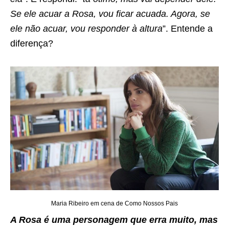
Se ele acuar a Rosa, vou ficar acuada. Agora, se
ele não acuar, vou responder à altura
”. Entende a
diferença?
Maria Ribeiro em cena de Como Nossos Pais
A Rosa é uma personagem que erra muito, mas