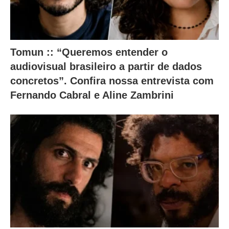
Tomun :: “Queremos entender o
audiovisual brasileiro a partir de dados
concretos”. Confira nossa entrevista com
Fernando Cabral e Aline Zambrini