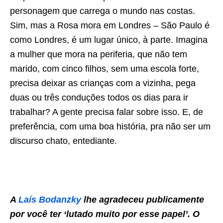
personagem que carrega o mundo nas costas.
Sim, mas a Rosa mora em Londres – São Paulo é
como Londres, é um lugar único, à parte. Imagina
a mulher que mora na periferia, que não tem
marido, com cinco filhos, sem uma escola forte,
precisa deixar as crianças com a vizinha, pega
duas ou três conduções todos os dias para ir
trabalhar? A gente precisa falar sobre isso. E, de
preferência, com uma boa história, pra não ser um
discurso chato, entediante.
A
Laís Bodanzky
lhe agradeceu publicamente
por você ter ‘lutado muito por esse papel’. O