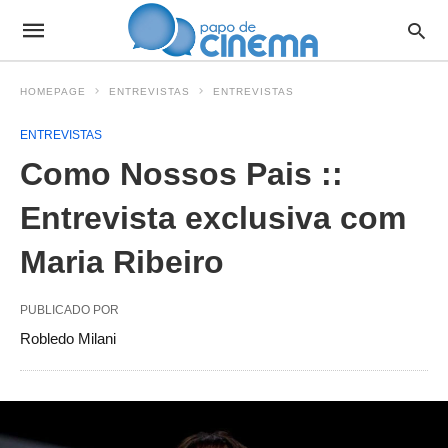
HOMEPAGE
ENTREVISTAS
ENTREVISTAS
ENTREVISTAS
Como Nossos Pais ::
Entrevista exclusiva com
Maria Ribeiro
PUBLICADO POR
Robledo Milani