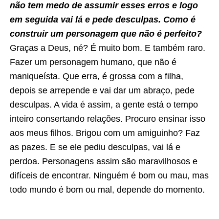
não tem medo de assumir esses erros e logo
em seguida vai lá e pede desculpas. Como é
construir um personagem que não é perfeito?
Graças a Deus, né? É muito bom. E também raro.
Fazer um personagem humano, que não é
maniqueísta. Que erra, é grossa com a filha,
depois se arrepende e vai dar um abraço, pede
desculpas. A vida é assim, a gente está o tempo
inteiro consertando relações. Procuro ensinar isso
aos meus filhos. Brigou com um amiguinho? Faz
as pazes. E se ele pediu desculpas, vai lá e
perdoa. Personagens assim são maravilhosos e
difíceis de encontrar. Ninguém é bom ou mau, mas
todo mundo é bom ou mal, depende do momento.