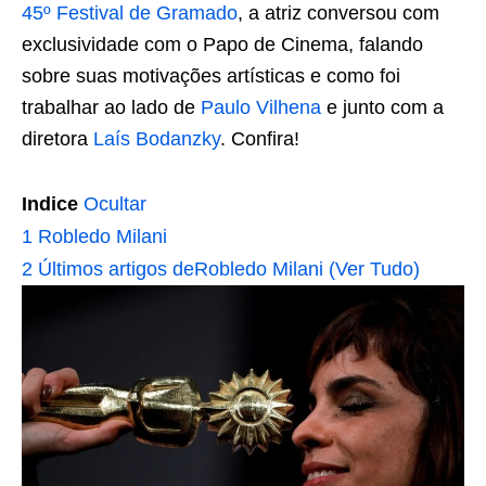
45º Festival de Gramado
, a atriz conversou com
exclusividade com o Papo de Cinema, falando
sobre suas motivações artísticas e como foi
trabalhar ao lado de
Paulo Vilhena
e junto com a
diretora
Laís Bodanzky
. Confira!
Indice
Ocultar
1
Robledo Milani
2
Últimos artigos deRobledo Milani (Ver Tudo)