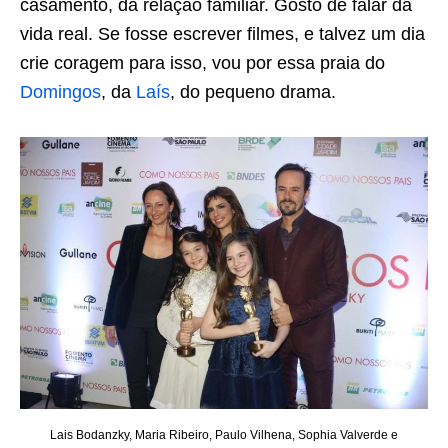
casamento, da relação familiar. Gosto de falar da
vida real. Se fosse escrever filmes, e talvez um dia
crie coragem para isso, vou por essa praia do
Domingos
, da
Laís
, do pequeno drama.
Lais Bodanzky, Maria Ribeiro, Paulo Vilhena, Sophia Valverde e