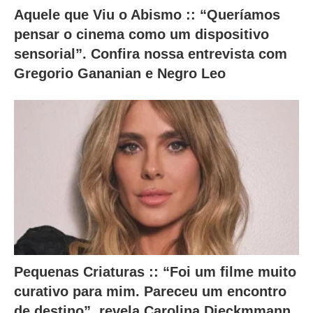
Aquele que Viu o Abismo :: “Queríamos
pensar o cinema como um dispositivo
sensorial”. Confira nossa entrevista com
Gregorio Gananian e Negro Leo
Pequenas Criaturas :: “Foi um filme muito
curativo para mim. Pareceu um encontro
de destino”, revela Carolina Dieckmmann