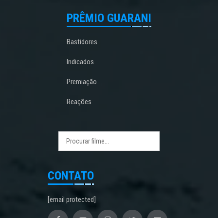
PRÊMIO GUARANI
Bastidores
Indicados
Premiação
Reações
CONTATO
[email protected]