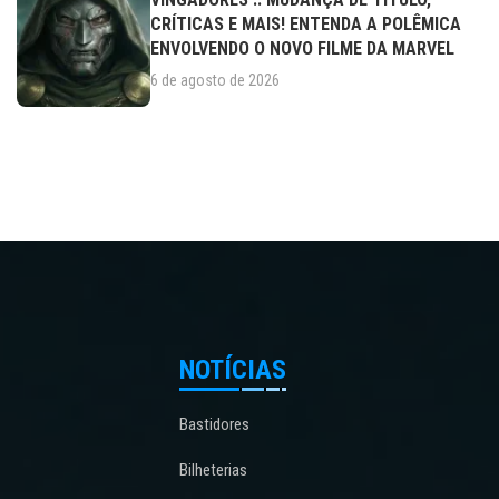
CRÍTICAS E MAIS! ENTENDA A POLÊMICA
ENVOLVENDO O NOVO FILME DA MARVEL
6 de agosto de 2026
NOTÍCIAS
Bastidores
Bilheterias