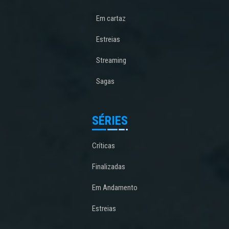
Em cartaz
Estreias
Streaming
Sagas
SÉRIES
Críticas
Finalizadas
Em Andamento
Estreias