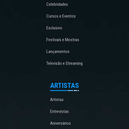
Celebridades
Cursos e Eventos
Exclusivo
Festivais e Mostras
Lançamentos
Televisão e Streaming
ARTISTAS
Artistas
Entrevistas
Aniversários