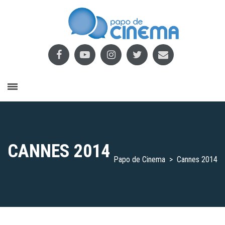
CANNES 2014
Papo de Cinema
>
Cannes 2014