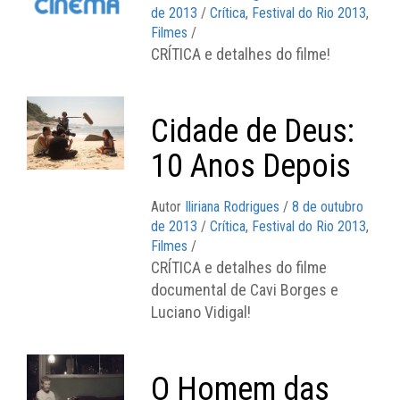
de 2013
/
Crítica
,
Festival do Rio 2013
,
Filmes
/
CRÍTICA e detalhes do filme!
Cidade de Deus:
10 Anos Depois
Autor
Iliriana Rodrigues
/
8 de outubro
de 2013
/
Crítica
,
Festival do Rio 2013
,
Filmes
/
CRÍTICA e detalhes do filme
documental de Cavi Borges e
Luciano Vidigal!
O Homem das