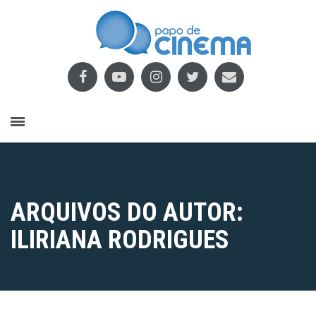
ARQUIVOS DO AUTOR:
ILIRIANA RODRIGUES