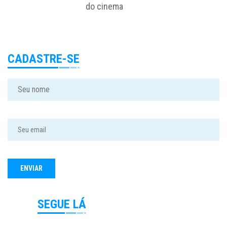
do cinema
CADASTRE-SE
SEGUE LÁ