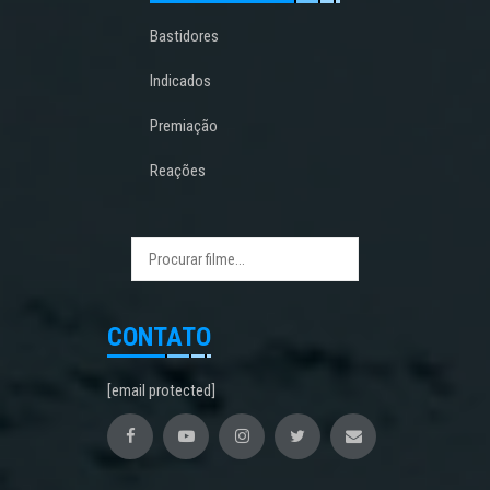
Bastidores
Indicados
Premiação
Reações
CONTATO
[email protected]