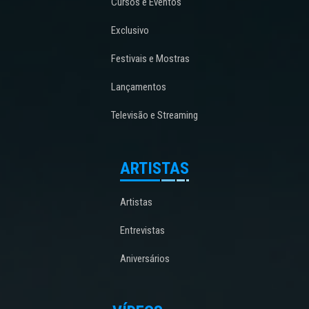
Cursos e Eventos
Exclusivo
Festivais e Mostras
Lançamentos
Televisão e Streaming
ARTISTAS
Artistas
Entrevistas
Aniversários