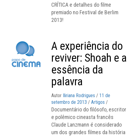
CRÍTICA e detalhes do filme
premiado no Festival de Berlim
2013!
A experiência do
reviver: Shoah e a
essência da
palavra
Autor
Iliriana Rodrigues
/
11 de
setembro de 2013
/
Artigos
/
Documentário do filósofo, escritor
e polêmico cineasta francês
Claude Lanzmann é considerado
um dos grandes filmes da história