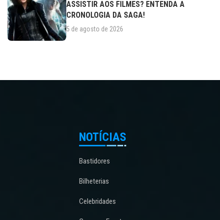
ASSISTIR AOS FILMES? ENTENDA A
CRONOLOGIA DA SAGA!
5 de agosto de 2026
NOTÍCIAS
Bastidores
Bilheterias
Celebridades