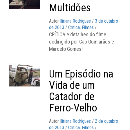
Multidões
Autor
Iliriana Rodrigues
/
3 de outubro
de 2013
/
Crítica
,
Filmes
/
CRÍTICA e detalhes do filme
codirigido por Cao Guimarães e
Marcelo Gomes!
Um Episódio na
Vida de um
Catador de
Ferro-Velho
Autor
Iliriana Rodrigues
/
2 de outubro
de 2013
/
Crítica
,
Filmes
/