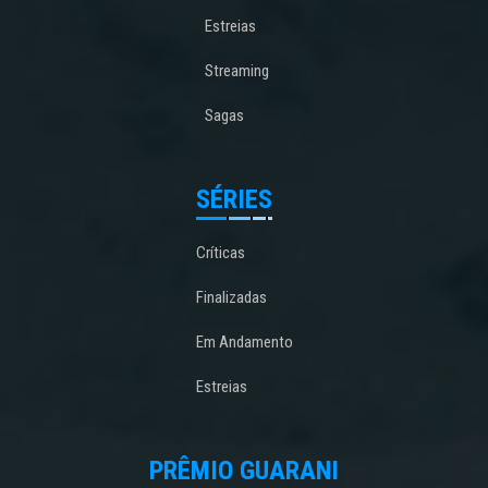
Estreias
Streaming
Sagas
SÉRIES
Críticas
Finalizadas
Em Andamento
Estreias
PRÊMIO GUARANI