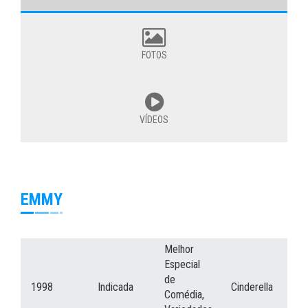
FOTOS
VÍDEOS
EMMY
Melhor
Especial
de
1998
Indicada
Cinderella
Comédia,