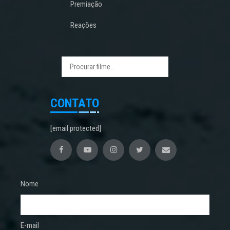
Premiação
Reações
CONTATO
[email protected]
Nome
E-mail