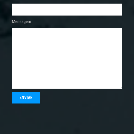
Mensagem