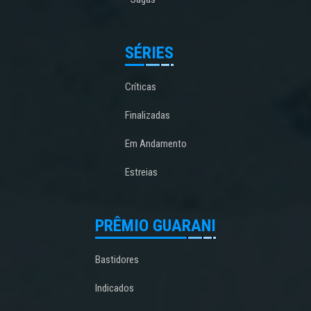
SÉRIES
Críticas
Finalizadas
Em Andamento
Estreias
PRÊMIO GUARANI
Bastidores
Indicados