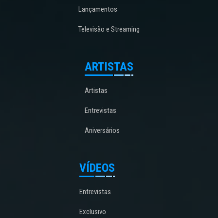
Lançamentos
Televisão e Streaming
ARTISTAS
Artistas
Entrevistas
Aniversários
VÍDEOS
Entrevistas
Exclusivo