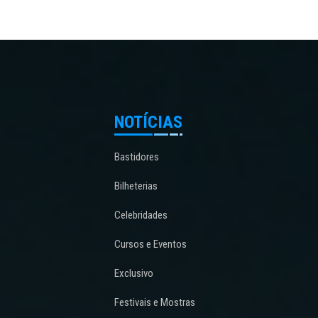
NOTÍCIAS
Bastidores
Bilheterias
Celebridades
Cursos e Eventos
Exclusivo
Festivais e Mostras