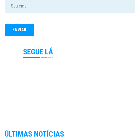
SEGUE LÁ
ÚLTIMAS NOTÍCIAS