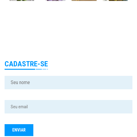
CADASTRE-SE