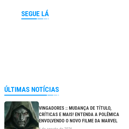
SEGUE LÁ
ÚLTIMAS NOTÍCIAS
VINGADORES :: MUDANÇA DE TÍTULO,
CRÍTICAS E MAIS! ENTENDA A POLÊMICA
ENVOLVENDO O NOVO FILME DA MARVEL