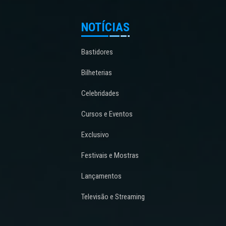
NOTÍCIAS
Bastidores
Bilheterias
Celebridades
Cursos e Eventos
Exclusivo
Festivais e Mostras
Lançamentos
Televisão e Streaming