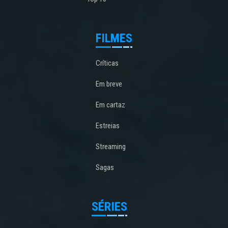
FILMES
Críticas
Em breve
Em cartaz
Estreias
Streaming
Sagas
SÉRIES