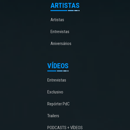
ARTISTAS
Artistas
Entrevistas
Aniversários
VÍDEOS
Entrevistas
Exclusivo
Repórter PdC
Trailers
PODCASTS + VÍDEOS