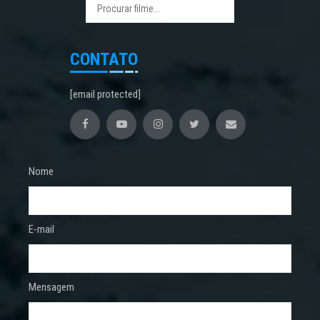
CONTATO
[email protected]
Nome
E-mail
Mensagem