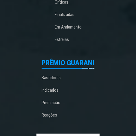
Críticas
Finalizadas
Em Andamento
Estreias
PRÊMIO GUARANI
Bastidores
Indicados
Premiação
Reações