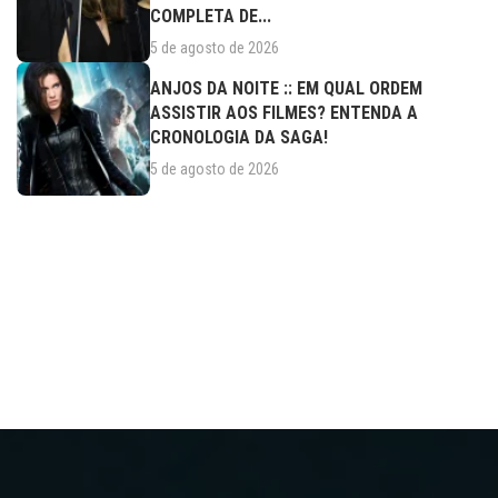
COMPLETA DE...
5 de agosto de 2026
ANJOS DA NOITE :: EM QUAL ORDEM
ASSISTIR AOS FILMES? ENTENDA A
CRONOLOGIA DA SAGA!
5 de agosto de 2026