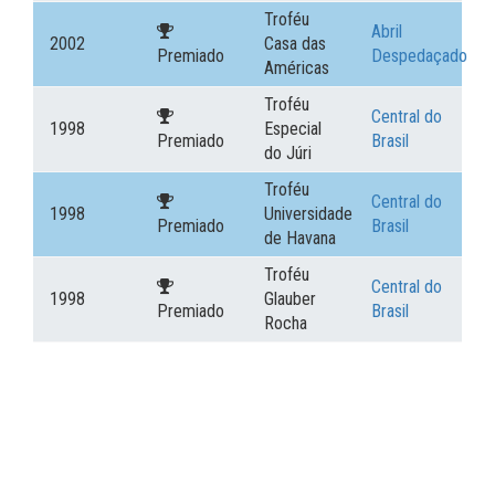
Troféu
Abril
2002
Casa das
Premiado
Despedaçado
Américas
Troféu
Central do
1998
Especial
Premiado
Brasil
do Júri
Troféu
Central do
1998
Universidade
Premiado
Brasil
de Havana
Troféu
Central do
1998
Glauber
Premiado
Brasil
Rocha