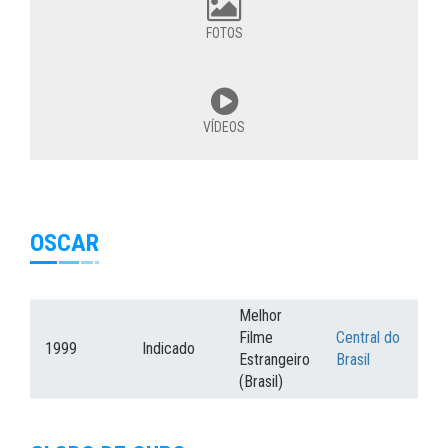
FOTOS
VÍDEOS
OSCAR
Melhor
Filme
Central do
1999
Indicado
Estrangeiro
Brasil
(Brasil)