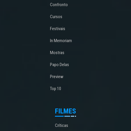
Confronto
Cursos
Festivais
In Memoriam
Mostras
Papo Delas
Preview
Top 10
FILMES
Críticas