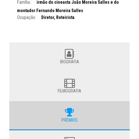
Família:
irmão do cineasta João Moreira Salles e do
montador Fernando Moreira Salles
Ocupação
Diretor, Roteirista
BIOGRAFIA
FILMOGRAFIA
PRÊMIOS