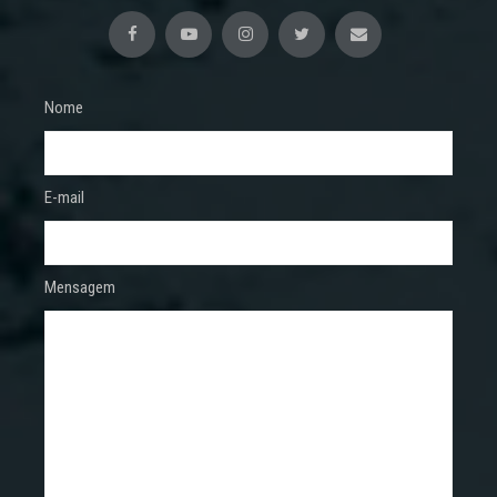
Nome
E-mail
Mensagem