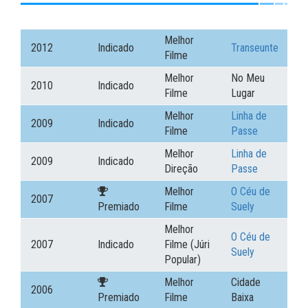
Melhor
2012
Indicado
Transeunte
Filme
Melhor
No Meu
2010
Indicado
Filme
Lugar
Melhor
Linha de
2009
Indicado
Filme
Passe
Melhor
Linha de
2009
Indicado
Direção
Passe
Melhor
O Céu de
2007
Premiado
Filme
Suely
Melhor
O Céu de
2007
Indicado
Filme (Júri
Suely
Popular)
Melhor
Cidade
2006
Premiado
Filme
Baixa