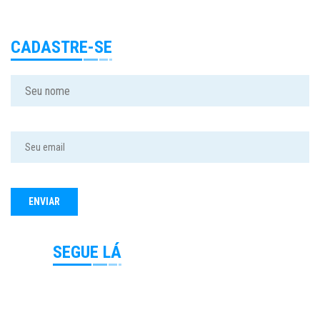
CADASTRE-SE
SEGUE LÁ