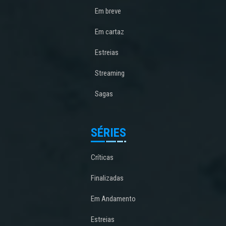
Em breve
Em cartaz
Estreias
Streaming
Sagas
SÉRIES
Críticas
Finalizadas
Em Andamento
Estreias