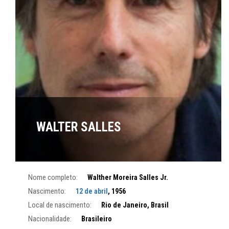
WALTER SALLES
Nome completo:
Walther Moreira Salles Jr.
Nascimento:
12 de abril
, 1956
Local de nascimento:
Rio de Janeiro, Brasil
Nacionalidade:
Brasileiro