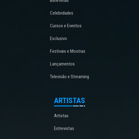
Bilheterias
Celebridades
Cursos e Eventos
Exclusivo
Festivais e Mostras
Lançamentos
Televisão e Streaming
ARTISTAS
Artistas
Entrevistas