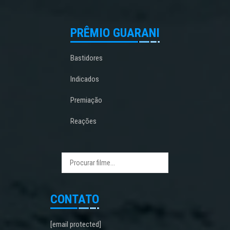
PRÊMIO GUARANI
Bastidores
Indicados
Premiação
Reações
CONTATO
[email protected]