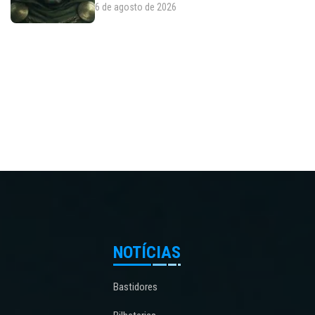
6 de agosto de 2026
NOTÍCIAS
Bastidores