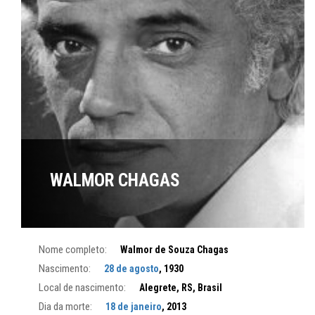
WALMOR CHAGAS
Nome completo:
Walmor de Souza Chagas
Nascimento:
28 de agosto
, 1930
Local de nascimento:
Alegrete, RS, Brasil
Dia da morte:
18 de janeiro
, 2013