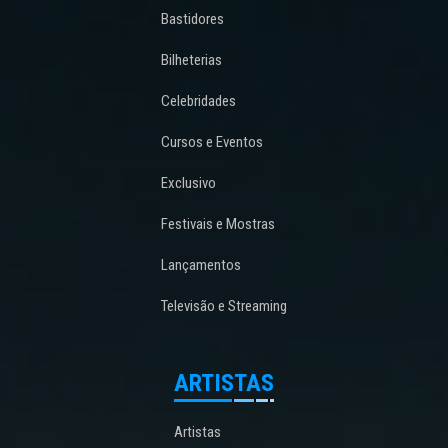
Bastidores
Bilheterias
Celebridades
Cursos e Eventos
Exclusivo
Festivais e Mostras
Lançamentos
Televisão e Streaming
ARTISTAS
Artistas