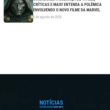
CRÍTICAS E MAIS! ENTENDA A POLÊMICA
ENVOLVENDO O NOVO FILME DA MARVEL
6 de agosto de 2026
NOTÍCIAS