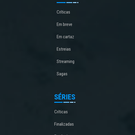
Críticas
Em breve
Em cartaz
Estreias
Streaming
Sagas
SÉRIES
Críticas
Finalizadas