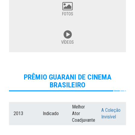
FOTOS
VÍDEOS
PRÊMIO GUARANI DE CINEMA
BRASILEIRO
Melhor
A Coleção
2013
Indicado
Ator
Invisível
Coadjuvante