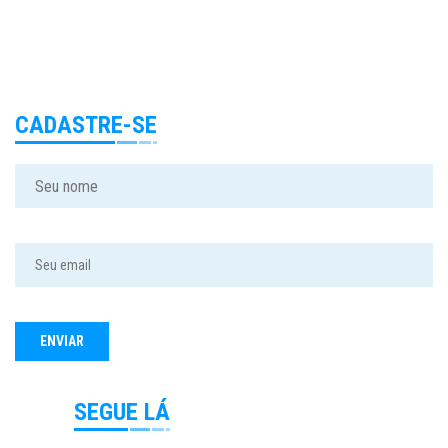
CADASTRE-SE
SEGUE LÁ