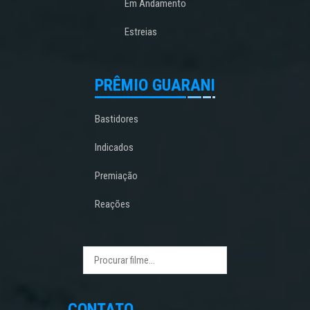
Em Andamento
Estreias
PRÊMIO GUARANI
Bastidores
Indicados
Premiação
Reações
CONTATO