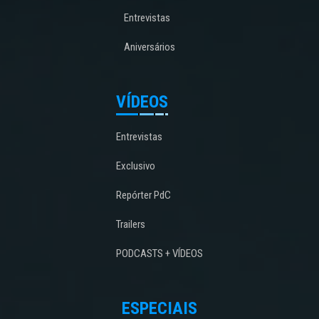
Entrevistas
Aniversários
VÍDEOS
Entrevistas
Exclusivo
Repórter PdC
Trailers
PODCASTS + VÍDEOS
ESPECIAIS