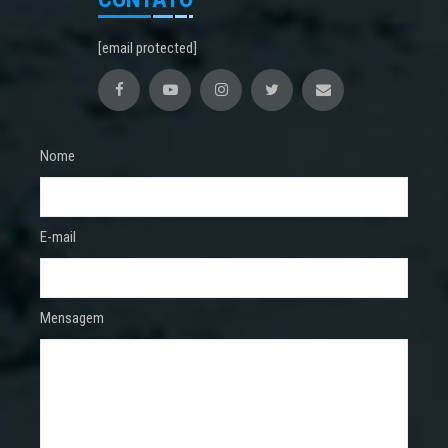
[email protected]
Nome
E-mail
Mensagem