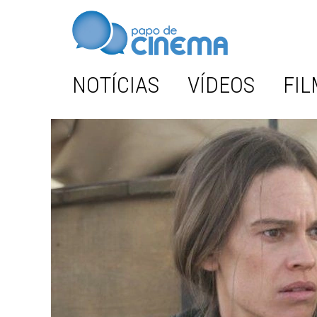
NOTÍCIAS
VÍDEOS
FIL