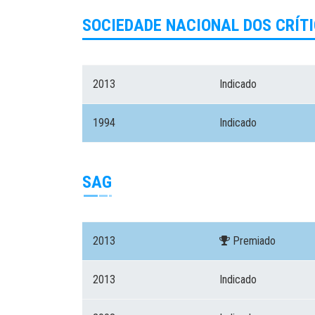
SOCIEDADE NACIONAL DOS CRÍTI
2013
Indicado
1994
Indicado
SAG
2013
Premiado
2013
Indicado