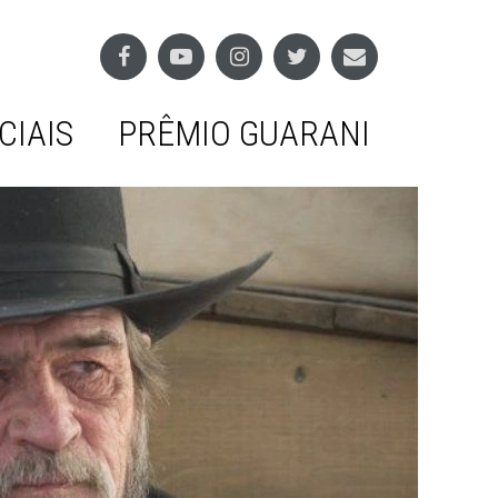
CIAIS
PRÊMIO GUARANI