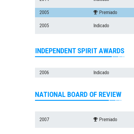
2005
Premiado
2005
Indicado
INDEPENDENT SPIRIT AWARDS
2006
Indicado
NATIONAL BOARD OF REVIEW
2007
Premiado