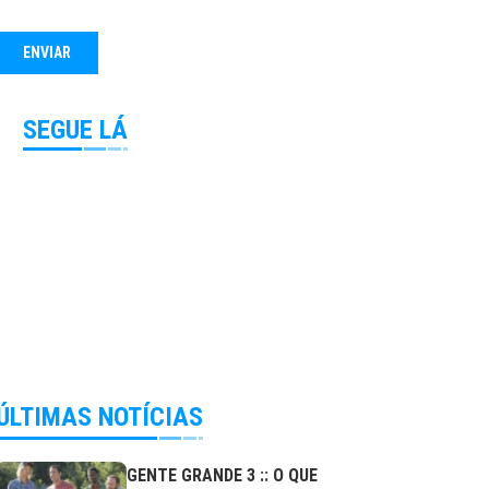
SEGUE LÁ
ÚLTIMAS NOTÍCIAS
GENTE GRANDE 3 :: O QUE