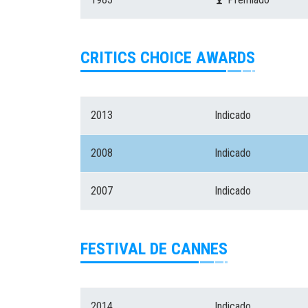
CRITICS CHOICE AWARDS
2013
Indicado
2008
Indicado
2007
Indicado
FESTIVAL DE CANNES
2014
Indicado