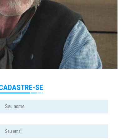
CADASTRE-SE