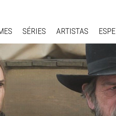
MES
SÉRIES
ARTISTAS
ESPE