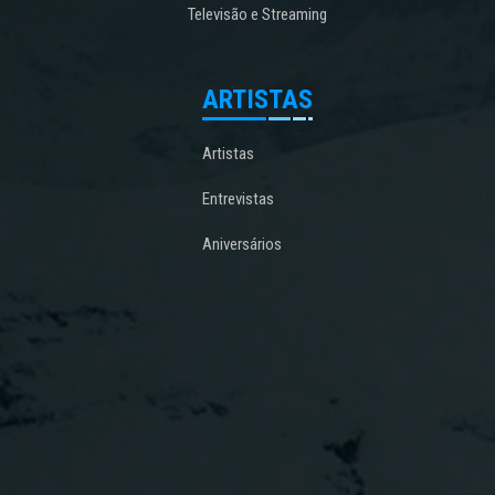
Televisão e Streaming
ARTISTAS
Artistas
Entrevistas
Aniversários