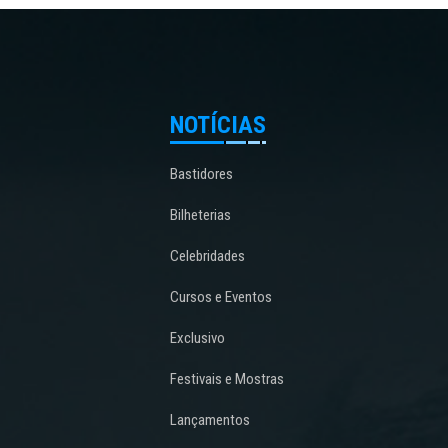
NOTÍCIAS
Bastidores
Bilheterias
Celebridades
Cursos e Eventos
Exclusivo
Festivais e Mostras
Lançamentos