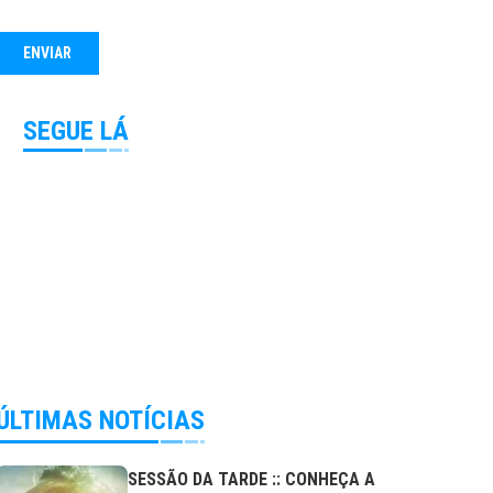
SEGUE LÁ
ÚLTIMAS NOTÍCIAS
SESSÃO DA TARDE :: CONHEÇA A