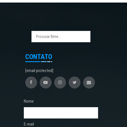
CONTATO
[email protected]
Nome
E-mail