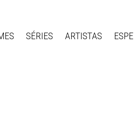
MES
SÉRIES
ARTISTAS
ESPE