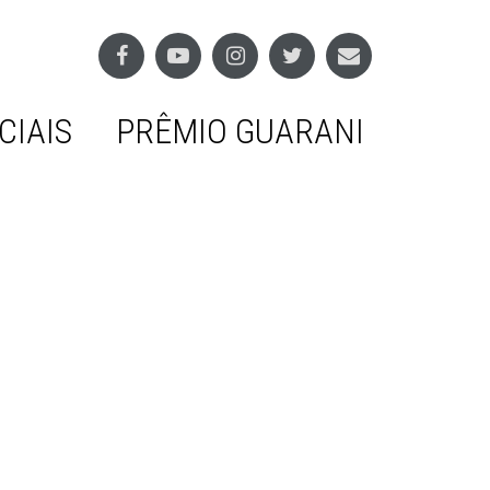
CIAIS
PRÊMIO GUARANI