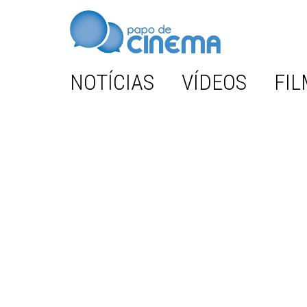
NOTÍCIAS
VÍDEOS
FIL