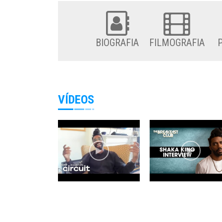
BIOGRAFIA
FILMOGRAFIA
VÍDEOS