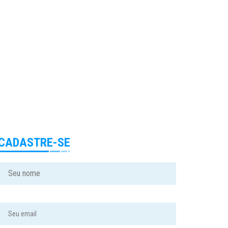
CADASTRE-SE