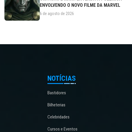
ENVOLVENDO O NOVO FILME DA MARVEL
6 de agosto de 2026
NOTÍCIAS
Bastidores
Bilheterias
Celebridades
Cursos e Eventos