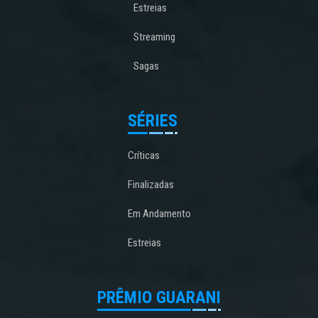
Estreias
Streaming
Sagas
SÉRIES
Críticas
Finalizadas
Em Andamento
Estreias
PRÊMIO GUARANI