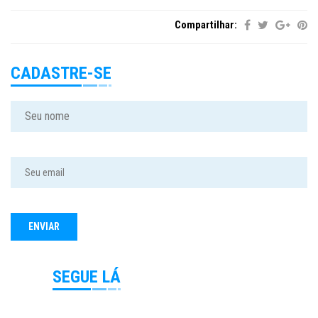
Compartilhar:
CADASTRE-SE
SEGUE LÁ