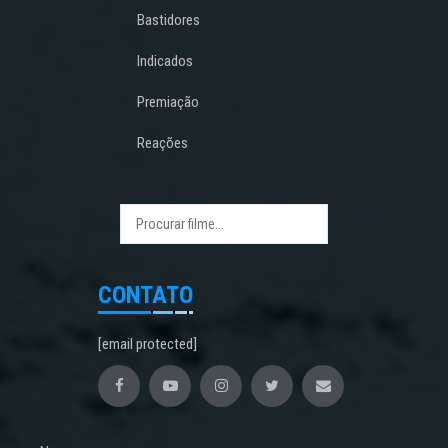
Bastidores
Indicados
Premiação
Reações
CONTATO
[email protected]