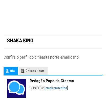
SHAKA KING
Confira o perfil do cineasta norte-americano!
Bio
Últimos Posts
Redação Papo de Cinema
CONTATO:
[email protected]