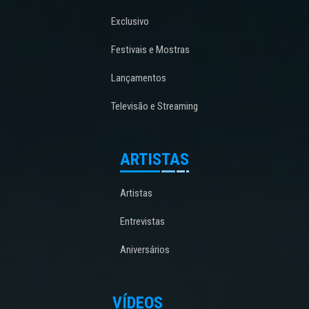
Exclusivo
Festivais e Mostras
Lançamentos
Televisão e Streaming
ARTISTAS
Artistas
Entrevistas
Aniversários
VÍDEOS