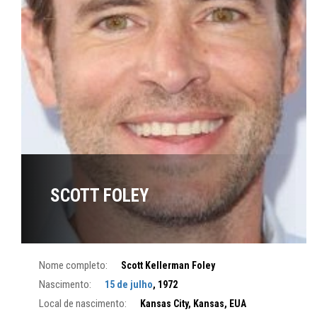
SCOTT FOLEY
Nome completo:
Scott Kellerman Foley
Nascimento:
15 de julho
, 1972
Local de nascimento:
Kansas City, Kansas, EUA