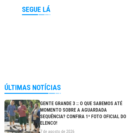
SEGUE LÁ
ÚLTIMAS NOTÍCIAS
GENTE GRANDE 3 :: O QUE SABEMOS ATÉ
MOMENTO SOBRE A AGUARDADA
SEQUÊNCIA? CONFIRA 1ª FOTO OFICIAL DO
ELENCO!
7 de agosto de 2026