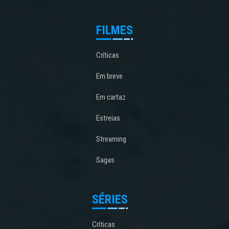
FILMES
Críticas
Em breve
Em cartaz
Estreias
Streaming
Sagas
SÉRIES
Críticas