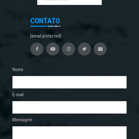
CONTATO
[email protected]
Nome
E-mail
Mensagem