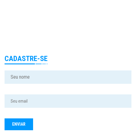
CADASTRE-SE