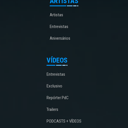
ARTISTAS
Artistas
Entrevistas
Aniversários
VÍDEOS
Entrevistas
Exclusivo
Repórter PdC
Trailers
PODCASTS + VÍDEOS