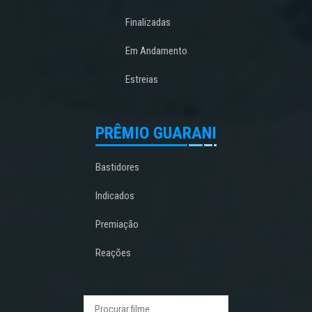
Finalizadas
Em Andamento
Estreias
PRÊMIO GUARANI
Bastidores
Indicados
Premiação
Reações