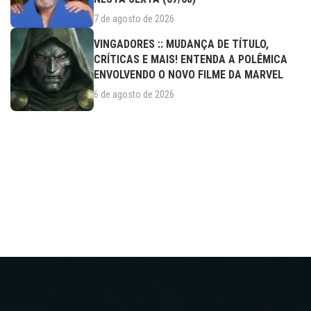
7 de agosto de 2026
VINGADORES :: MUDANÇA DE TÍTULO,
CRÍTICAS E MAIS! ENTENDA A POLÊMICA
ENVOLVENDO O NOVO FILME DA MARVEL
6 de agosto de 2026