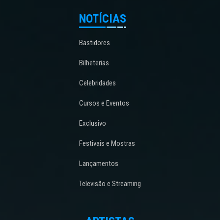
NOTÍCIAS
Bastidores
Bilheterias
Celebridades
Cursos e Eventos
Exclusivo
Festivais e Mostras
Lançamentos
Televisão e Streaming