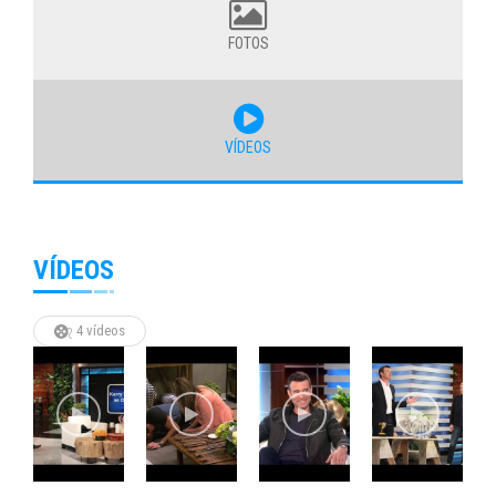
FOTOS
VÍDEOS
VÍDEOS
4 vídeos