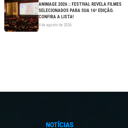
ANIMAGE 2026 :: FESTIVAL REVELA FILMES
SELECIONADOS PARA SUA 16ª EDIÇÃO.
CONFIRA A LISTA!
4 de agosto de 2026
NOTÍCIAS