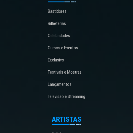
Bastidores
Bilheterias
Celebridades
Cursos e Eventos
Exclusivo
Festivais e Mostras
Lançamentos
Televisão e Streaming
ARTISTAS