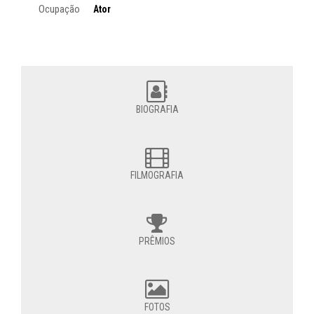
Ocupação
Ator
BIOGRAFIA
FILMOGRAFIA
PRÊMIOS
FOTOS