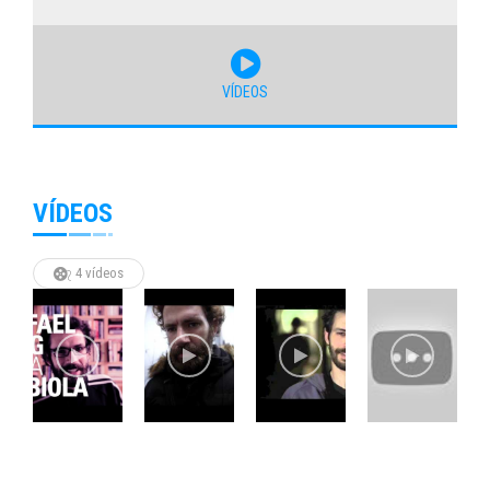
VÍDEOS
VÍDEOS
4 vídeos