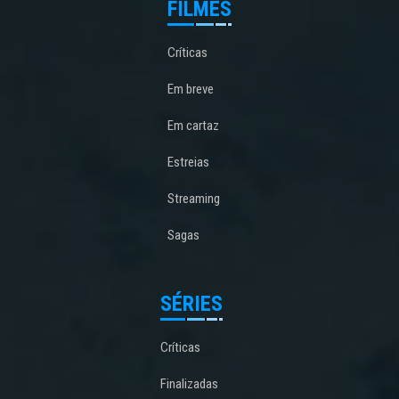
FILMES
Críticas
Em breve
Em cartaz
Estreias
Streaming
Sagas
SÉRIES
Críticas
Finalizadas