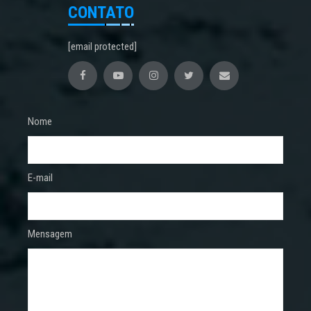
CONTATO
[email protected]
Nome
E-mail
Mensagem