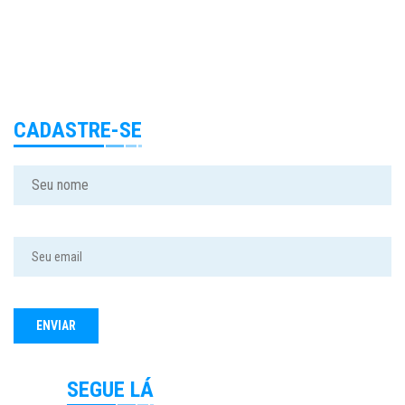
CADASTRE-SE
SEGUE LÁ