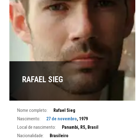
RAFAEL SIEG
Nome completo:
Rafael Sieg
Nascimento:
27 de novembro
, 1979
Local de nascimento:
Panambi, RS, Brasil
Nacionalidade:
Brasileiro