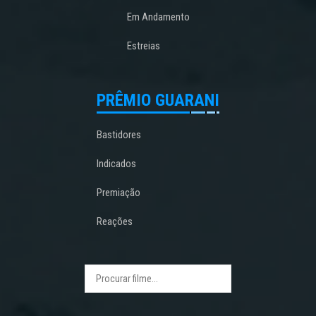
Em Andamento
Estreias
PRÊMIO GUARANI
Bastidores
Indicados
Premiação
Reações