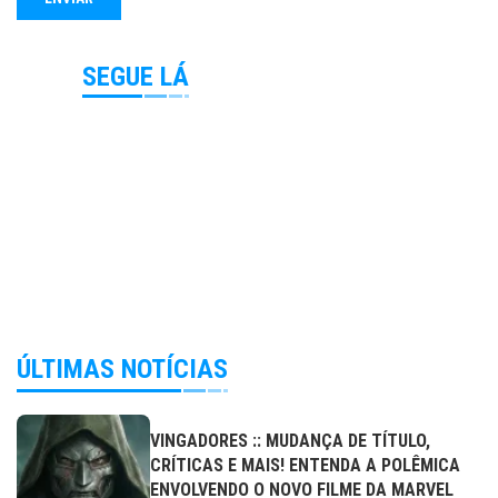
SEGUE LÁ
ÚLTIMAS NOTÍCIAS
VINGADORES :: MUDANÇA DE TÍTULO,
CRÍTICAS E MAIS! ENTENDA A POLÊMICA
ENVOLVENDO O NOVO FILME DA MARVEL