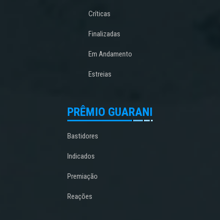
Críticas
Finalizadas
Em Andamento
Estreias
PRÊMIO GUARANI
Bastidores
Indicados
Premiação
Reações