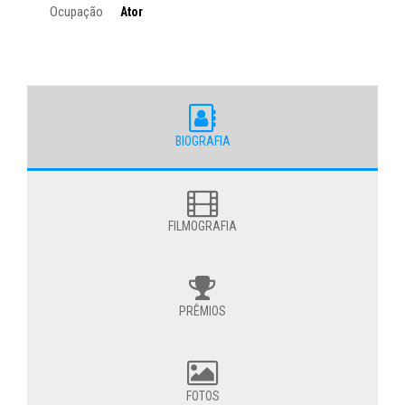
Ocupação
Ator
BIOGRAFIA
FILMOGRAFIA
PRÊMIOS
FOTOS