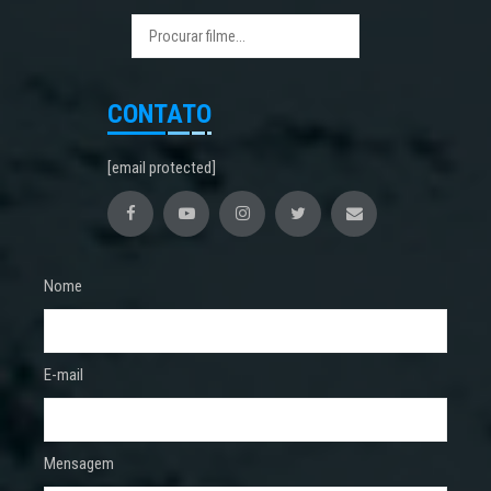
CONTATO
[email protected]
Nome
E-mail
Mensagem