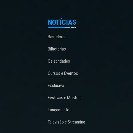
NOTÍCIAS
Bastidores
Bilheterias
Celebridades
Cursos e Eventos
Exclusivo
Festivais e Mostras
Lançamentos
Televisão e Streaming