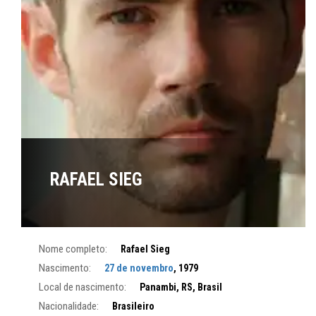
RAFAEL SIEG
Nome completo:
Rafael Sieg
Nascimento:
27 de novembro
, 1979
Local de nascimento:
Panambi, RS, Brasil
Nacionalidade:
Brasileiro