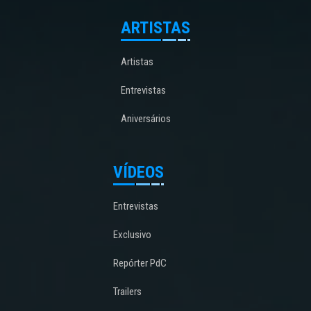
ARTISTAS
Artistas
Entrevistas
Aniversários
VÍDEOS
Entrevistas
Exclusivo
Repórter PdC
Trailers