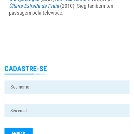
Última Estrada da Praia
(2010). Sieg também tem
passagem pela televisão.
CADASTRE-SE