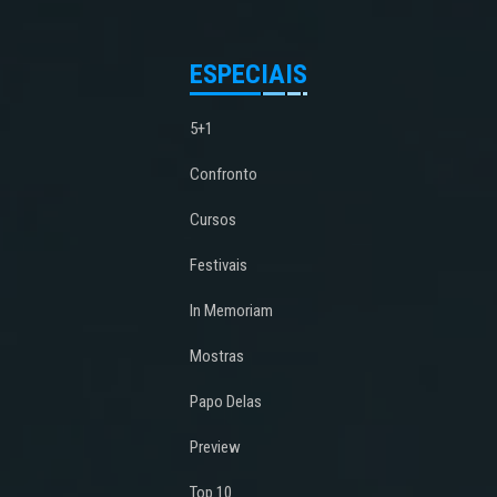
ESPECIAIS
5+1
Confronto
Cursos
Festivais
In Memoriam
Mostras
Papo Delas
Preview
Top 10