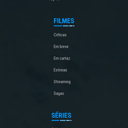
FILMES
Críticas
Em breve
Em cartaz
Estreias
Streaming
Sagas
SÉRIES