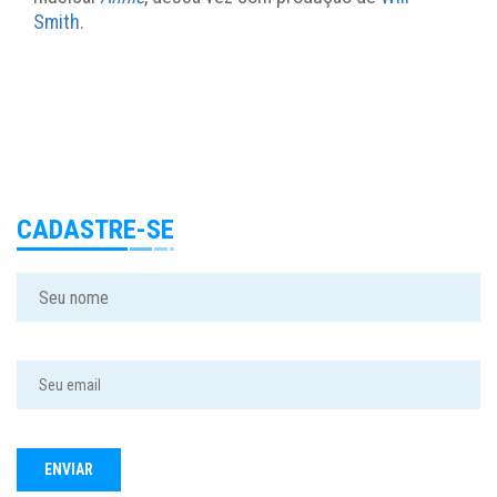
Smith
.
CADASTRE-SE