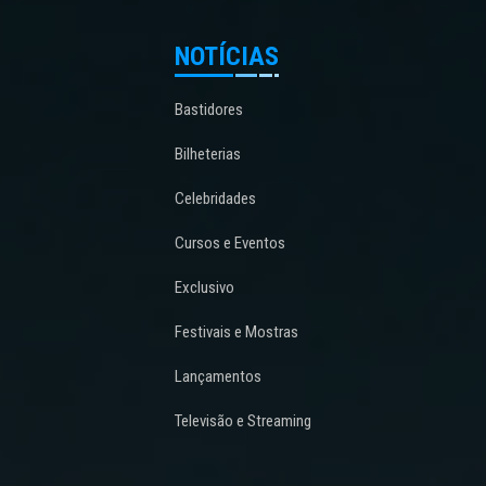
NOTÍCIAS
Bastidores
Bilheterias
Celebridades
Cursos e Eventos
Exclusivo
Festivais e Mostras
Lançamentos
Televisão e Streaming