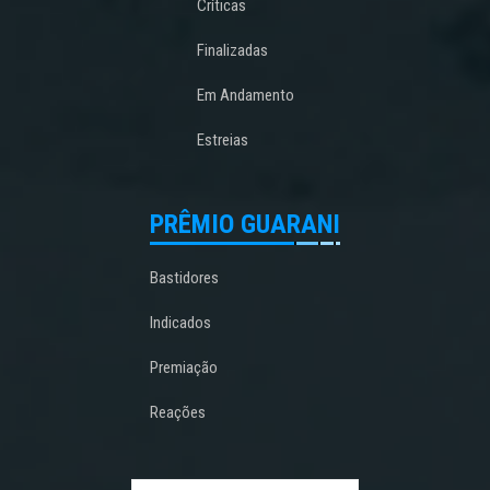
Críticas
Finalizadas
Em Andamento
Estreias
PRÊMIO GUARANI
Bastidores
Indicados
Premiação
Reações