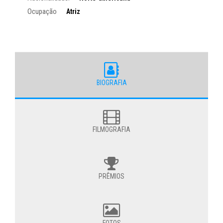
Ocupação
Atriz
BIOGRAFIA
FILMOGRAFIA
PRÊMIOS