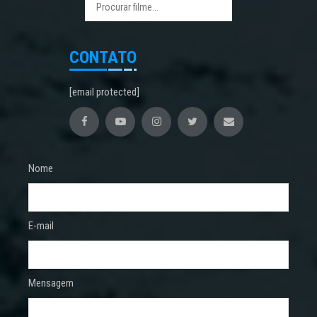
CONTATO
[email protected]
Nome
E-mail
Mensagem