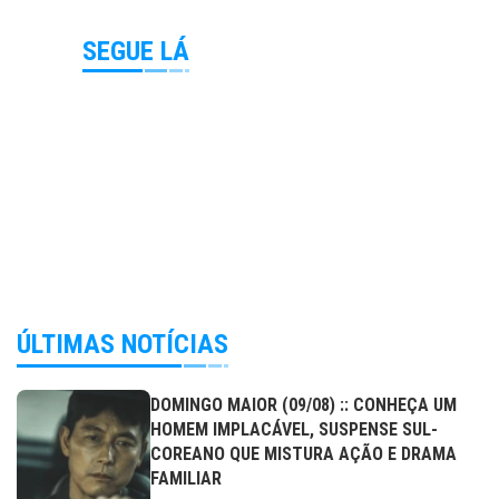
SEGUE LÁ
ÚLTIMAS NOTÍCIAS
DOMINGO MAIOR (09/08) :: CONHEÇA UM
HOMEM IMPLACÁVEL, SUSPENSE SUL-
COREANO QUE MISTURA AÇÃO E DRAMA
FAMILIAR