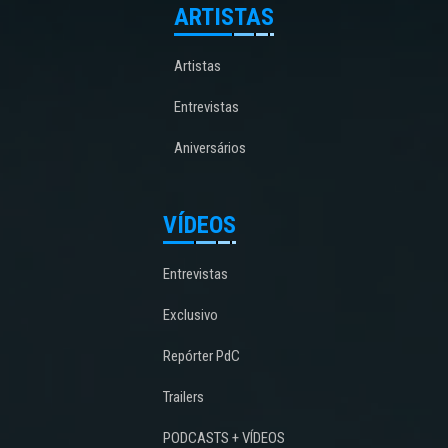
ARTISTAS
Artistas
Entrevistas
Aniversários
VÍDEOS
Entrevistas
Exclusivo
Repórter PdC
Trailers
PODCASTS + VÍDEOS