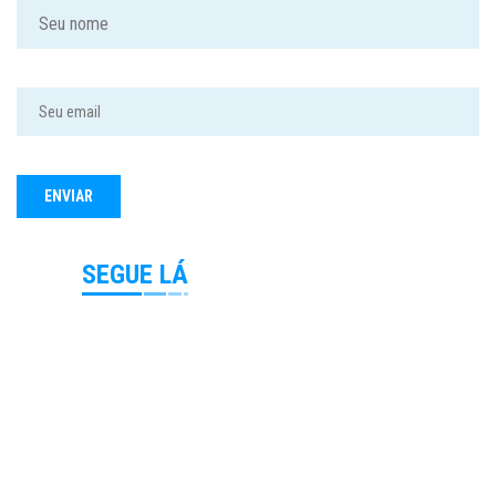
SEGUE LÁ