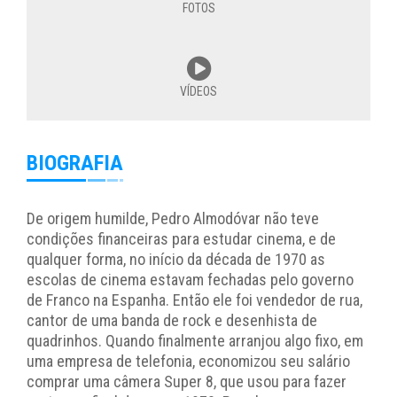
FOTOS
VÍDEOS
BIOGRAFIA
De origem humilde, Pedro Almodóvar não teve
condições financeiras para estudar cinema, e de
qualquer forma, no início da década de 1970 as
escolas de cinema estavam fechadas pelo governo
de Franco na Espanha. Então ele foi vendedor de rua,
cantor de uma banda de rock e desenhista de
quadrinhos. Quando finalmente arranjou algo fixo, em
uma empresa de telefonia, economizou seu salário
comprar uma câmera Super 8, que usou para fazer