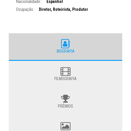
Nacionalidade:
Espanhol
Ocupação
Diretor, Roteirista, Produtor
BIOGRAFIA
FILMOGRAFIA
PRÊMIOS