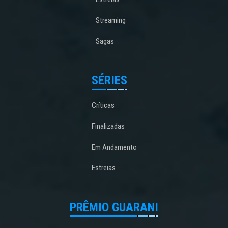
Streaming
Sagas
SÉRIES
Críticas
Finalizadas
Em Andamento
Estreias
PRÊMIO GUARANI