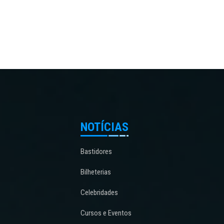
NOTÍCIAS
Bastidores
Bilheterias
Celebridades
Cursos e Eventos