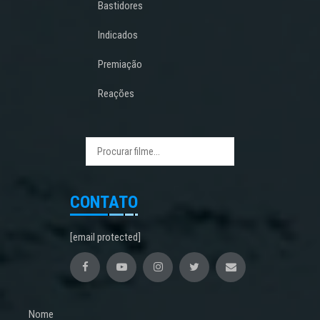
Bastidores
Indicados
Premiação
Reações
CONTATO
[email protected]
Nome