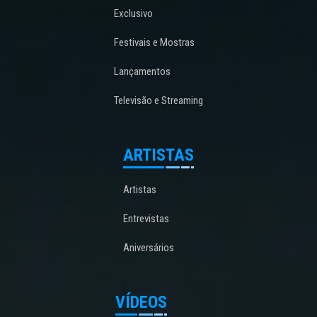
Exclusivo
Festivais e Mostras
Lançamentos
Televisão e Streaming
ARTISTAS
Artistas
Entrevistas
Aniversários
VÍDEOS