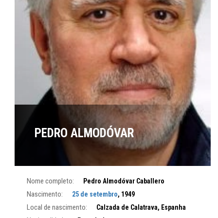
PEDRO ALMODÓVAR
Nome completo:
Pedro Almodóvar Caballero
Nascimento:
25 de setembro
, 1949
Local de nascimento:
Calzada de Calatrava, Espanha