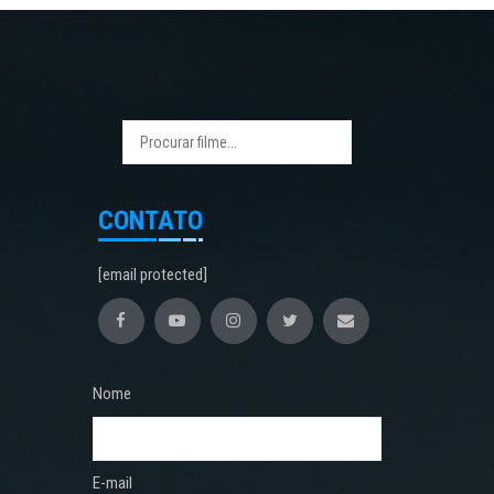
CONTATO
[email protected]
Nome
E-mail