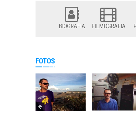
BIOGRAFIA
FILMOGRAFIA
FOTOS