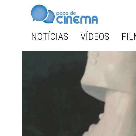
NOTÍCIAS
VÍDEOS
FIL