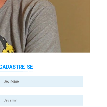
CADASTRE-SE