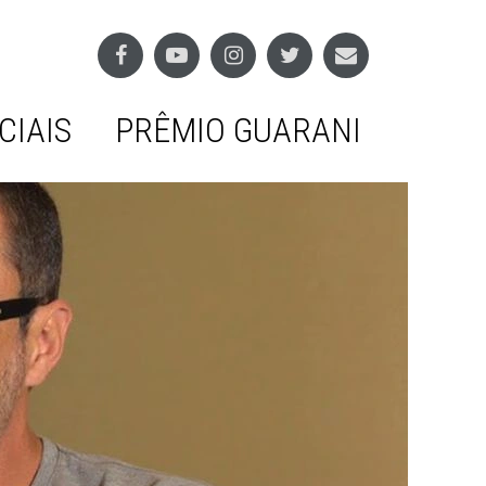
CIAIS
PRÊMIO GUARANI