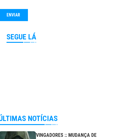
SEGUE LÁ
ÚLTIMAS NOTÍCIAS
VINGADORES :: MUDANÇA DE