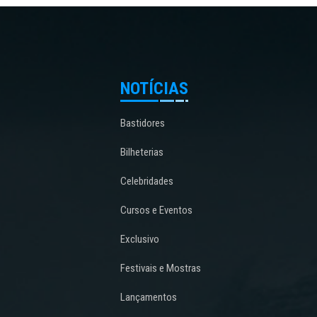
NOTÍCIAS
Bastidores
Bilheterias
Celebridades
Cursos e Eventos
Exclusivo
Festivais e Mostras
Lançamentos