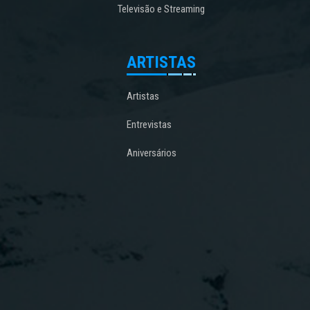
Televisão e Streaming
ARTISTAS
Artistas
Entrevistas
Aniversários