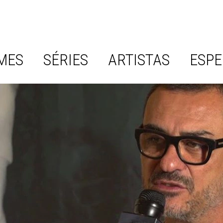
MES
SÉRIES
ARTISTAS
ESPE