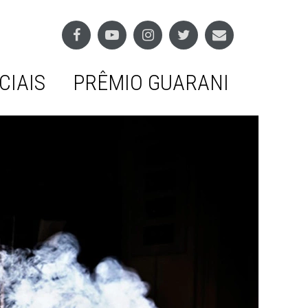
CIAIS
PRÊMIO GUARANI