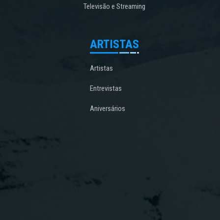
Televisão e Streaming
ARTISTAS
Artistas
Entrevistas
Aniversários