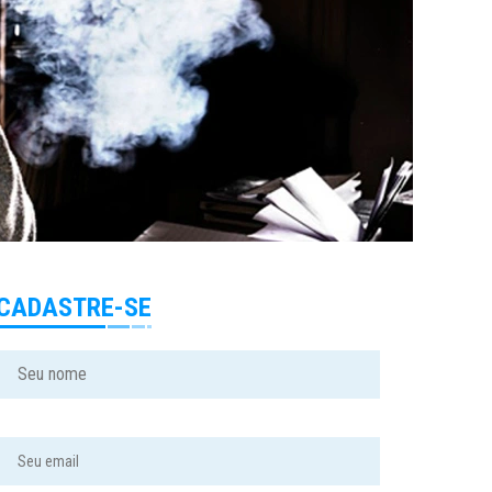
CADASTRE-SE