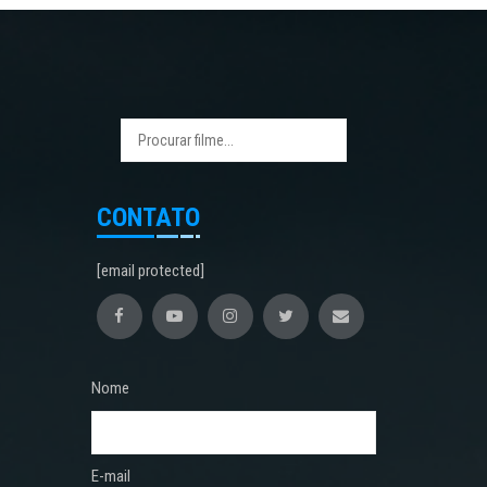
CONTATO
[email protected]
Nome
E-mail