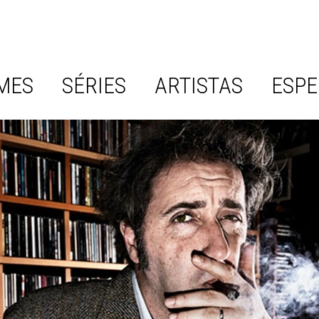
MES
SÉRIES
ARTISTAS
ESPE