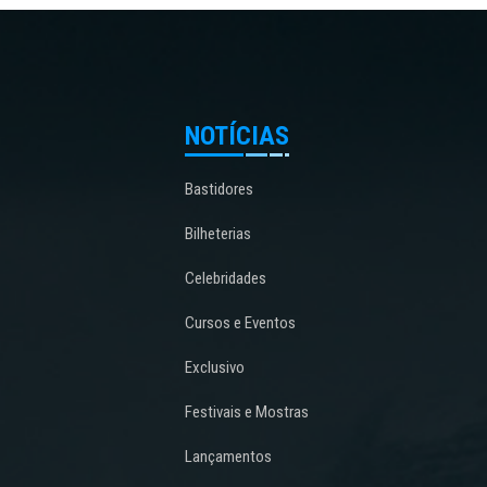
NOTÍCIAS
Bastidores
Bilheterias
Celebridades
Cursos e Eventos
Exclusivo
Festivais e Mostras
Lançamentos