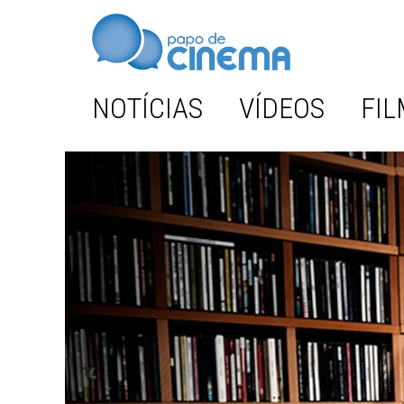
NOTÍCIAS
VÍDEOS
FIL