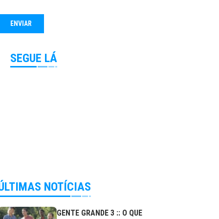
SEGUE LÁ
ÚLTIMAS NOTÍCIAS
GENTE GRANDE 3 :: O QUE