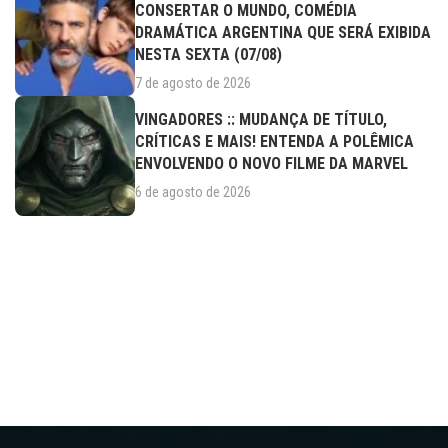
CONSERTAR O MUNDO, COMÉDIA
DRAMÁTICA ARGENTINA QUE SERÁ EXIBIDA
NESTA SEXTA (07/08)
7 de agosto de 2026
VINGADORES :: MUDANÇA DE TÍTULO,
CRÍTICAS E MAIS! ENTENDA A POLÊMICA
ENVOLVENDO O NOVO FILME DA MARVEL
6 de agosto de 2026