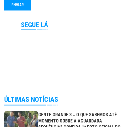
SEGUE LÁ
ÚLTIMAS NOTÍCIAS
GENTE GRANDE 3 :: O QUE SABEMOS ATÉ
MOMENTO SOBRE A AGUARDADA