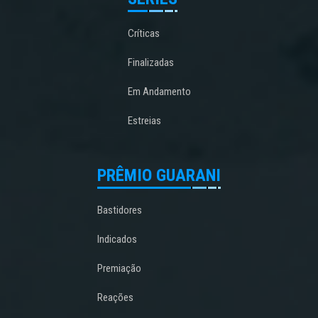
Críticas
Finalizadas
Em Andamento
Estreias
PRÊMIO GUARANI
Bastidores
Indicados
Premiação
Reações