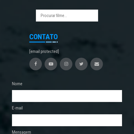
CONTATO
[email protected]
Nome
E-mail
Mensagem