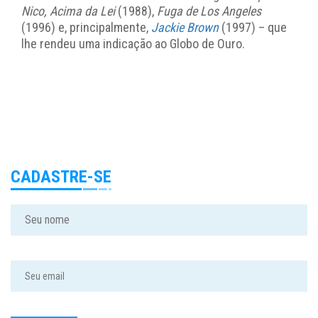
Nico, Acima da Lei
(1988),
Fuga de Los Angeles
(1996) e, principalmente,
Jackie Brown
(1997) – que
lhe rendeu uma indicação ao Globo de Ouro.
CADASTRE-SE