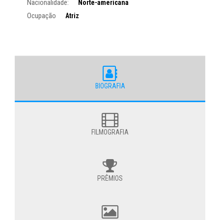
Nacionalidade:
Norte-americana
Ocupação
Atriz
BIOGRAFIA
FILMOGRAFIA
PRÊMIOS