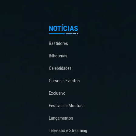
NOTÍCIAS
Bastidores
Bilheterias
Celebridades
Cursos e Eventos
Exclusivo
Festivais e Mostras
Lançamentos
Televisão e Streaming