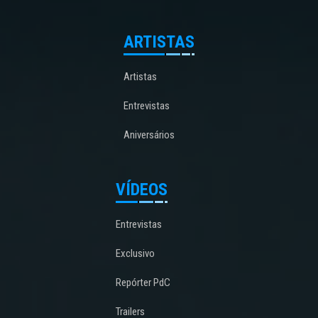
ARTISTAS
Artistas
Entrevistas
Aniversários
VÍDEOS
Entrevistas
Exclusivo
Repórter PdC
Trailers