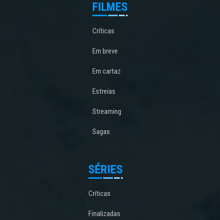
FILMES
Críticas
Em breve
Em cartaz
Estreias
Streaming
Sagas
SÉRIES
Críticas
Finalizadas