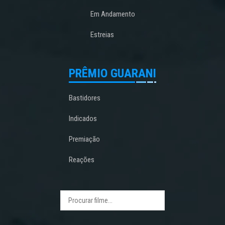
Em Andamento
Estreias
PRÊMIO GUARANI
Bastidores
Indicados
Premiação
Reações