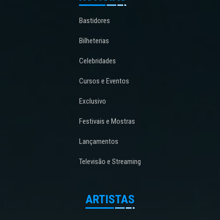
Bastidores
Bilheterias
Celebridades
Cursos e Eventos
Exclusivo
Festivais e Mostras
Lançamentos
Televisão e Streaming
ARTISTAS