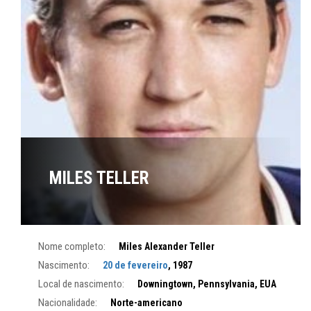
MILES TELLER
Nome completo:
Miles Alexander Teller
Nascimento:
20 de fevereiro
, 1987
Local de nascimento:
Downingtown, Pennsylvania, EUA
Nacionalidade:
Norte-americano