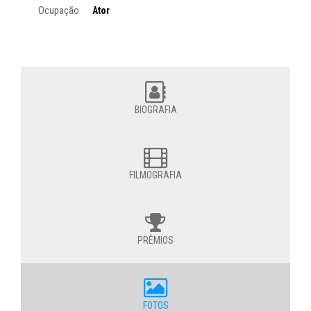
Ocupação
Ator
BIOGRAFIA
FILMOGRAFIA
PRÊMIOS
FOTOS