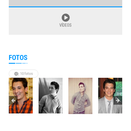
VÍDEOS
FOTOS
10 fotos