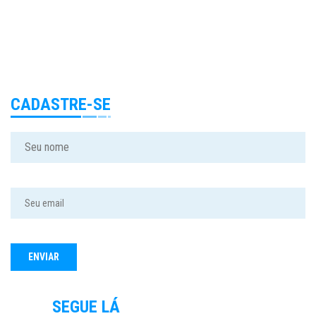
CADASTRE-SE
SEGUE LÁ