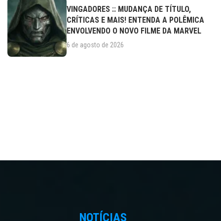
VINGADORES :: MUDANÇA DE TÍTULO,
CRÍTICAS E MAIS! ENTENDA A POLÊMICA
ENVOLVENDO O NOVO FILME DA MARVEL
6 de agosto de 2026
NOTÍCIAS