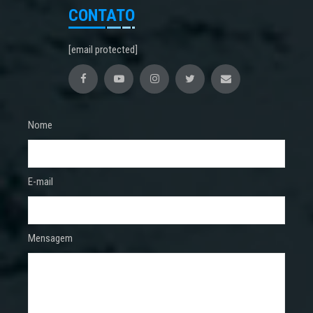
CONTATO
[email protected]
Nome
E-mail
Mensagem