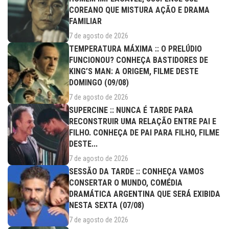
COREANO QUE MISTURA AÇÃO E DRAMA
FAMILIAR
7 de agosto de 2026
TEMPERATURA MÁXIMA :: O PRELÚDIO
FUNCIONOU? CONHEÇA BASTIDORES DE
KING’S MAN: A ORIGEM, FILME DESTE
DOMINGO (09/08)
7 de agosto de 2026
SUPERCINE :: NUNCA É TARDE PARA
RECONSTRUIR UMA RELAÇÃO ENTRE PAI E
FILHO. CONHEÇA DE PAI PARA FILHO, FILME
DESTE...
7 de agosto de 2026
SESSÃO DA TARDE :: CONHEÇA VAMOS
CONSERTAR O MUNDO, COMÉDIA
DRAMÁTICA ARGENTINA QUE SERÁ EXIBIDA
NESTA SEXTA (07/08)
7 de agosto de 2026