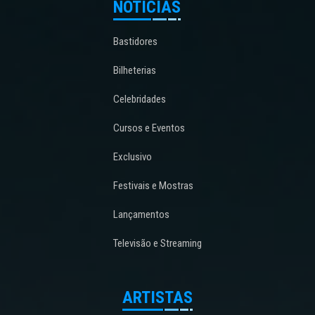
NOTÍCIAS
Bastidores
Bilheterias
Celebridades
Cursos e Eventos
Exclusivo
Festivais e Mostras
Lançamentos
Televisão e Streaming
ARTISTAS