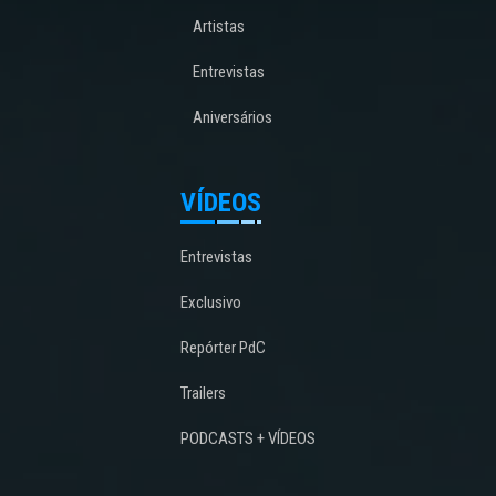
Artistas
Entrevistas
Aniversários
VÍDEOS
Entrevistas
Exclusivo
Repórter PdC
Trailers
PODCASTS + VÍDEOS