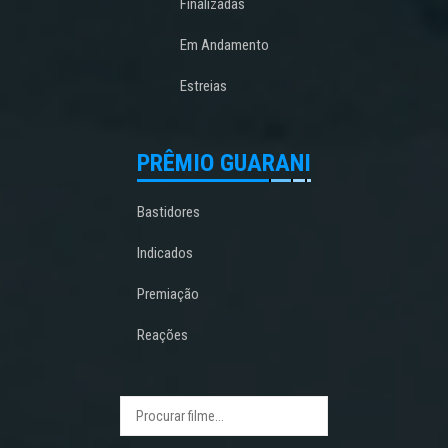
Finalizadas
Em Andamento
Estreias
PRÊMIO GUARANI
Bastidores
Indicados
Premiação
Reações