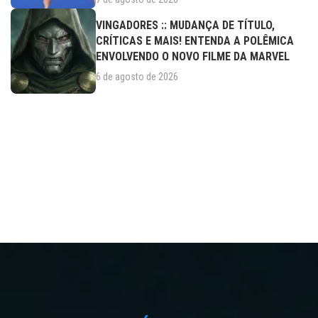
VINGADORES :: MUDANÇA DE TÍTULO,
CRÍTICAS E MAIS! ENTENDA A POLÊMICA
ENVOLVENDO O NOVO FILME DA MARVEL
6 de agosto de 2026