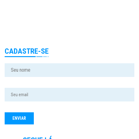
CADASTRE-SE