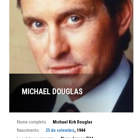
MICHAEL DOUGLAS
Nome completo:
Michael Kirk Douglas
Nascimento:
25 de setembro
, 1944