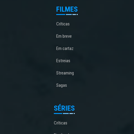
FILMES
Críticas
Em breve
Em cartaz
Estreias
Streaming
Sagas
SÉRIES
Críticas