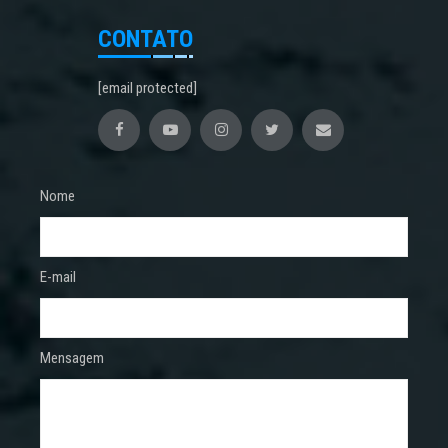
CONTATO
[email protected]
Nome
E-mail
Mensagem