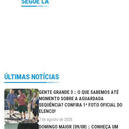
SEGUE LÁ
ÚLTIMAS NOTÍCIAS
GENTE GRANDE 3 :: O QUE SABEMOS ATÉ
MOMENTO SOBRE A AGUARDADA
SEQUÊNCIA? CONFIRA 1ª FOTO OFICIAL DO
ELENCO!
7 de agosto de 2026
DOMINGO MAIOR (09/08) :: CONHEÇA UM