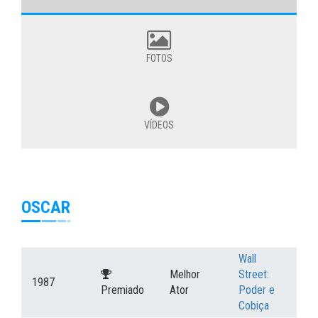
FOTOS
VÍDEOS
OSCAR
Wall
Melhor
Street:
1987
Premiado
Ator
Poder e
Cobiça