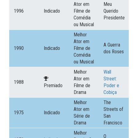
Ator em
Meu
1996
Indicado
Filme de
Querido
Comédia
Presidente
ou Musical
Melhor
Ator em
A Guerra
1990
Indicado
Filme de
dos Roses
Comédia
ou Musical
Melhor
Wall
Ator em
Street:
1988
Premiado
Filme de
Poder e
Drama
Cobiça
Melhor
The
Ator em
Streets of
1975
Indicado
Série de
San
Drama
Francisco
Melhor
O